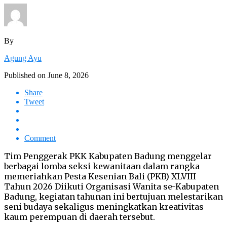
By
Agung Ayu
Published on
June 8, 2026
Share
Tweet
Comment
Tim Penggerak PKK Kabupaten Badung menggelar
berbagai lomba seksi kewanitaan dalam rangka
memeriahkan Pesta Kesenian Bali (PKB) XLVIII
Tahun 2026 Diikuti Organisasi Wanita se-Kabupaten
Badung, kegiatan tahunan ini bertujuan melestarikan
seni budaya sekaligus meningkatkan kreativitas
kaum perempuan di daerah tersebut.