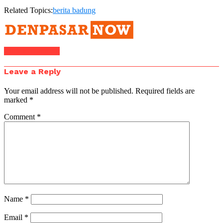
Related Topics:
berita badung
Click to comment
Leave a Reply
Your email address will not be published.
Required fields are
marked
*
Comment
*
Name
*
Email
*