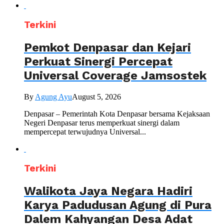
Terkini
Pemkot Denpasar dan Kejari
Perkuat Sinergi Percepat
Universal Coverage Jamsostek
By
Agung Ayu
August 5, 2026
Denpasar – Pemerintah Kota Denpasar bersama Kejaksaan
Negeri Denpasar terus memperkuat sinergi dalam
mempercepat terwujudnya Universal...
Terkini
Walikota Jaya Negara Hadiri
Karya Padudusan Agung di Pura
Dalem Kahyangan Desa Adat