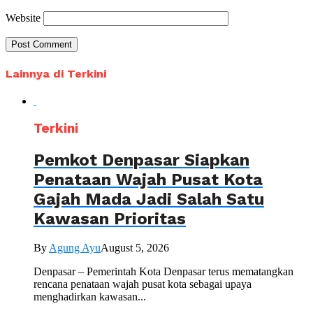
Website
Lainnya di Terkini
Terkini
Pemkot Denpasar Siapkan
Penataan Wajah Pusat Kota
Gajah Mada Jadi Salah Satu
Kawasan Prioritas
By
Agung Ayu
August 5, 2026
Denpasar – Pemerintah Kota Denpasar terus mematangkan
rencana penataan wajah pusat kota sebagai upaya
menghadirkan kawasan...