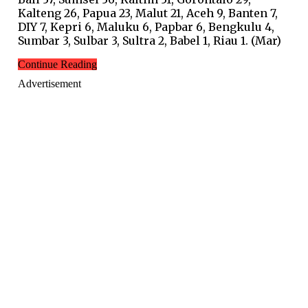
Kalteng 26, Papua 23, Malut 21, Aceh 9, Banten 7,
DIY 7, Kepri 6, Maluku 6, Papbar 6, Bengkulu 4,
Sumbar 3, Sulbar 3, Sultra 2, Babel 1, Riau 1. (Mar)
Continue Reading
Advertisement