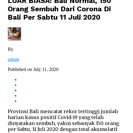
LUAR BIASA! Bali Normal, 150
Orang Sembuh Dari Corona Di
Bali Per Sabtu 11 Juli 2020
By
admin
Published on
July 11, 2020
Provinsi Bali mencatat rekor tertinggi jumlah
harian kasus positif Covid-19 yang telah
dinyatakan sembuh, yakni sebanyak 150 orang
per Sabtu, 11 Juli 2020 dengan total akumulatif