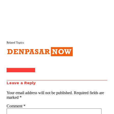
Related Topics:
Click to comment
Leave a Reply
Your email address will not be published.
Required fields are
marked
*
Comment
*