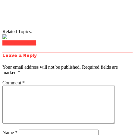
Related Topics:
Click to comment
Leave a Reply
Your email address will not be published.
Required fields are
marked
*
Comment
*
Name
*