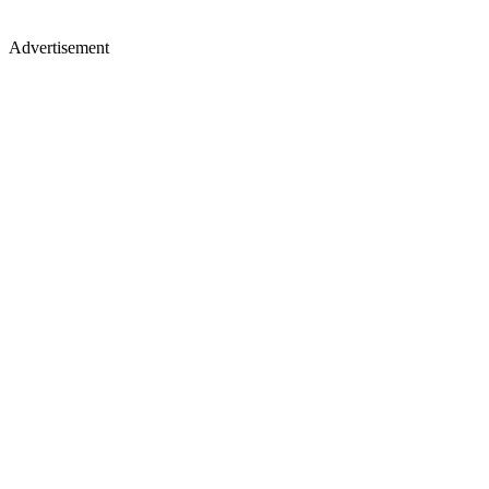
Advertisement