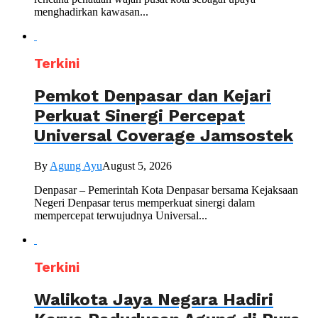
menghadirkan kawasan...
Terkini
Pemkot Denpasar dan Kejari
Perkuat Sinergi Percepat
Universal Coverage Jamsostek
By
Agung Ayu
August 5, 2026
Denpasar – Pemerintah Kota Denpasar bersama Kejaksaan
Negeri Denpasar terus memperkuat sinergi dalam
mempercepat terwujudnya Universal...
Terkini
Walikota Jaya Negara Hadiri