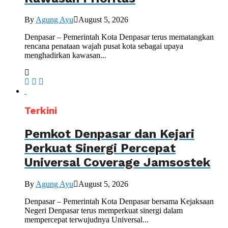
By
Agung Ayu
August 5, 2026
Denpasar – Pemerintah Kota Denpasar terus mematangkan
rencana penataan wajah pusat kota sebagai upaya
menghadirkan kawasan...
Terkini
Pemkot Denpasar dan Kejari
Perkuat Sinergi Percepat
Universal Coverage Jamsostek
By
Agung Ayu
August 5, 2026
Denpasar – Pemerintah Kota Denpasar bersama Kejaksaan
Negeri Denpasar terus memperkuat sinergi dalam
mempercepat terwujudnya Universal...