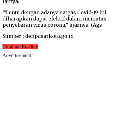
lainya.
“Tentu dengan adanya satgas Covid-19 ini
diharapkan dapat efektif dalam memutus
penyebaran virus corona,” ujarnya. (Ags
Sumber : denpasarkota.go.id
Continue Reading
Advertisement