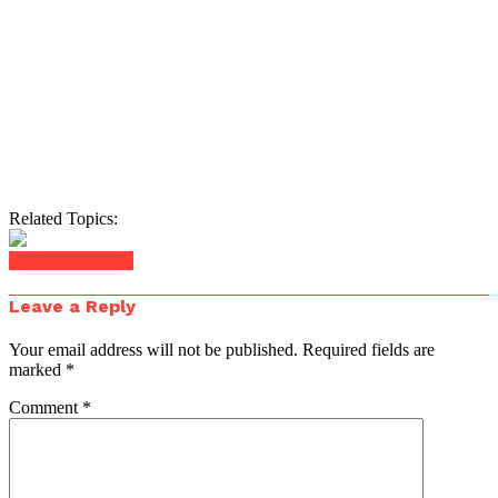
Related Topics:
Click to comment
Leave a Reply
Your email address will not be published.
Required fields are
marked
*
Comment
*