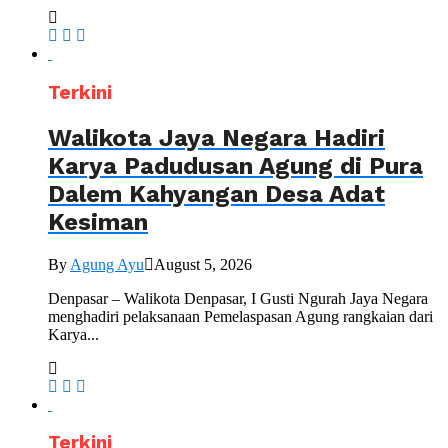
Terkini
Walikota Jaya Negara Hadiri
Karya Padudusan Agung di Pura
Dalem Kahyangan Desa Adat
Kesiman
By
Agung Ayu
August 5, 2026
Denpasar – Walikota Denpasar, I Gusti Ngurah Jaya Negara
menghadiri pelaksanaan Pemelaspasan Agung rangkaian dari
Karya...
Terkini