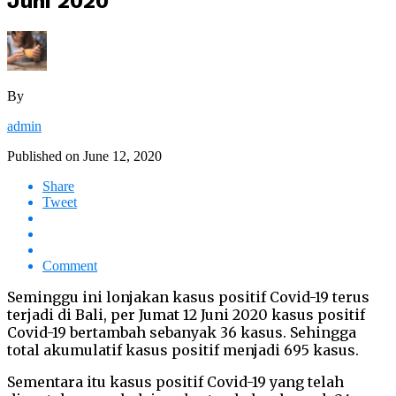
Juni 2020
By
admin
Published on
June 12, 2020
Share
Tweet
Comment
Seminggu ini lonjakan kasus positif Covid-19 terus
terjadi di Bali, per Jumat 12 Juni 2020 kasus positif
Covid-19 bertambah sebanyak 36 kasus. Sehingga
total akumulatif kasus positif menjadi 695 kasus.
Sementara itu kasus positif Covid-19 yang telah