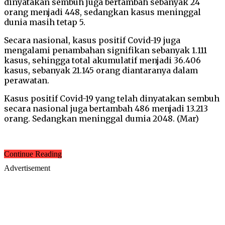
dinyatakan sembuh juga bertambah sebanyak 24
orang menjadi 448, sedangkan kasus meninggal
dunia masih tetap 5.
Secara nasional, kasus positif Covid-19 juga
mengalami penambahan signifikan sebanyak 1.111
kasus, sehingga total akumulatif menjadi 36.406
kasus, sebanyak 21.145 orang diantaranya dalam
perawatan.
Kasus positif Covid-19 yang telah dinyatakan sembuh
secara nasional juga bertambah 486 menjadi 13.213
orang. Sedangkan meninggal dumia 2048. (Mar)
Continue Reading
Advertisement