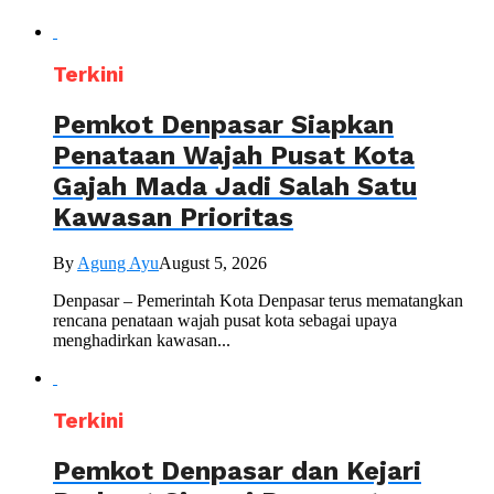
Terkini
Pemkot Denpasar Siapkan
Penataan Wajah Pusat Kota
Gajah Mada Jadi Salah Satu
Kawasan Prioritas
By
Agung Ayu
August 5, 2026
Denpasar – Pemerintah Kota Denpasar terus mematangkan
rencana penataan wajah pusat kota sebagai upaya
menghadirkan kawasan...
Terkini
Pemkot Denpasar dan Kejari