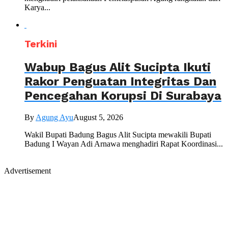
Karya...
Terkini
Wabup Bagus Alit Sucipta Ikuti
Rakor Penguatan Integritas Dan
Pencegahan Korupsi Di Surabaya
By
Agung Ayu
August 5, 2026
Wakil Bupati Badung Bagus Alit Sucipta mewakili Bupati
Badung I Wayan Adi Arnawa menghadiri Rapat Koordinasi...
Advertisement