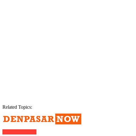
Related Topics:
Click to comment