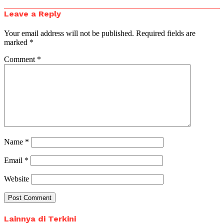
Leave a Reply
Your email address will not be published.
Required fields are
marked
*
Comment
*
Name
*
Email
*
Website
Lainnya di Terkini