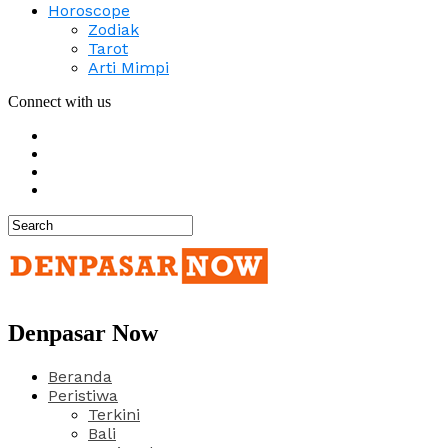
Horoscope
Zodiak
Tarot
Arti Mimpi
Connect with us
Denpasar Now
Beranda
Peristiwa
Terkini
Bali