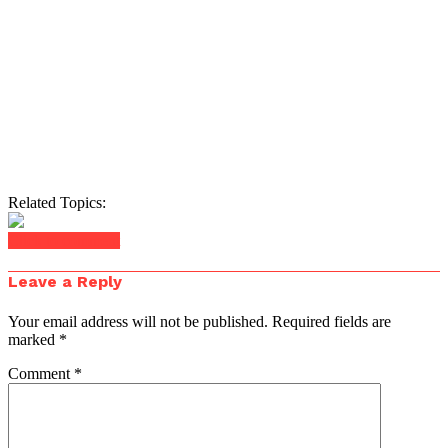
Related Topics:
Click to comment
Leave a Reply
Your email address will not be published.
Required fields are
marked
*
Comment
*