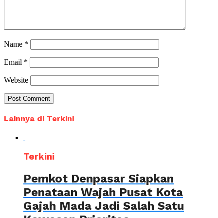
Name
*
Email
*
Website
Lainnya di Terkini
Terkini
Pemkot Denpasar Siapkan
Penataan Wajah Pusat Kota
Gajah Mada Jadi Salah Satu