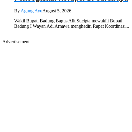
By
Agung Ayu
August 5, 2026
Wakil Bupati Badung Bagus Alit Sucipta mewakili Bupati
Badung I Wayan Adi Arnawa menghadiri Rapat Koordinasi...
Advertisement