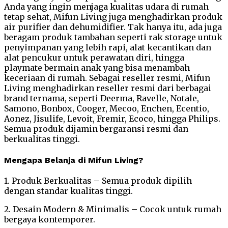
Anda yang ingin menjaga kualitas udara di rumah
tetap sehat, Mifun Living juga menghadirkan produk
air purifier dan dehumidifier. Tak hanya itu, ada juga
beragam produk tambahan seperti rak storage untuk
penyimpanan yang lebih rapi, alat kecantikan dan
alat pencukur untuk perawatan diri, hingga
playmate bermain anak yang bisa menambah
keceriaan di rumah. Sebagai reseller resmi, Mifun
Living menghadirkan reseller resmi dari berbagai
brand ternama, seperti Deerma, Ravelle, Notale,
Samono, Bonbox, Cooger, Mecoo, Enchen, Ecentio,
Aonez, Jisulife, Levoit, Fremir, Ecoco, hingga Philips.
Semua produk dijamin bergaransi resmi dan
berkualitas tinggi.
Mengapa Belanja di Mifun Living?
1. Produk Berkualitas – Semua produk dipilih
dengan standar kualitas tinggi.
2. Desain Modern & Minimalis – Cocok untuk rumah
bergaya kontemporer.