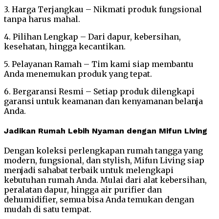
3. Harga Terjangkau – Nikmati produk fungsional
tanpa harus mahal.
4. Pilihan Lengkap – Dari dapur, kebersihan,
kesehatan, hingga kecantikan.
5. Pelayanan Ramah – Tim kami siap membantu
Anda menemukan produk yang tepat.
6. Bergaransi Resmi – Setiap produk dilengkapi
garansi untuk keamanan dan kenyamanan belanja
Anda.
Jadikan Rumah Lebih Nyaman dengan Mifun Living
Dengan koleksi perlengkapan rumah tangga yang
modern, fungsional, dan stylish, Mifun Living siap
menjadi sahabat terbaik untuk melengkapi
kebutuhan rumah Anda. Mulai dari alat kebersihan,
peralatan dapur, hingga air purifier dan
dehumidifier, semua bisa Anda temukan dengan
mudah di satu tempat.