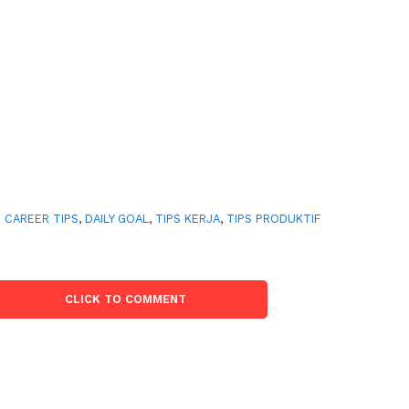
:
CAREER TIPS
,
DAILY GOAL
,
TIPS KERJA
,
TIPS PRODUKTIF
CLICK TO COMMENT