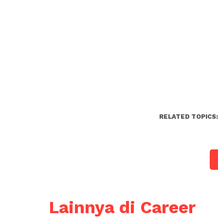
RELATED TOPICS
Lainnya di Career