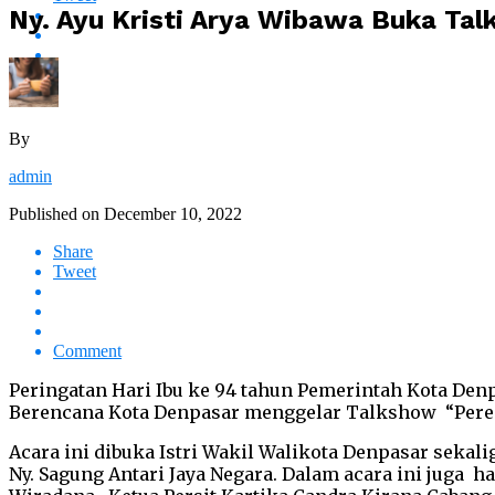
Ny. Ayu Kristi Arya Wibawa Buka Ta
By
admin
Published on
December 10, 2022
Share
Tweet
Comment
Peringatan Hari Ibu ke 94 tahun Pemerintah Kota D
Berencana Kota Denpasar menggelar Talkshow “Perem
Acara ini dibuka Istri Wakil Walikota Denpasar seka
Ny. Sagung Antari Jaya Negara. Dalam acara ini juga 