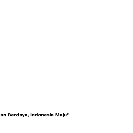
an Berdaya, Indonesia Maju”