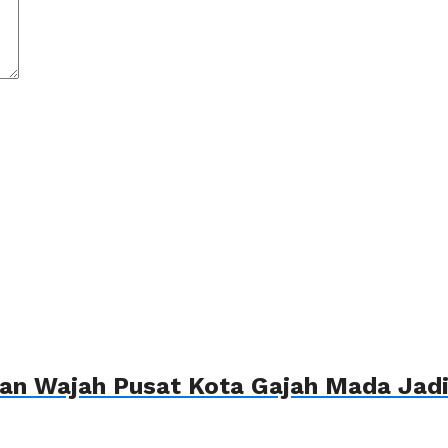
n Wajah Pusat Kota Gajah Mada Jadi 