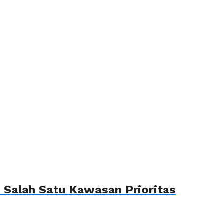
Salah Satu Kawasan Prioritas