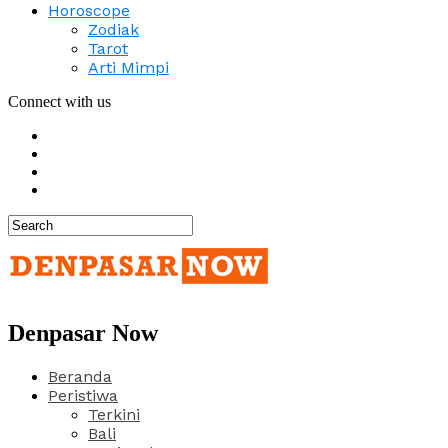
Horoscope
Zodiak
Tarot
Arti Mimpi
Connect with us
Denpasar Now
Beranda
Peristiwa
Terkini
Bali