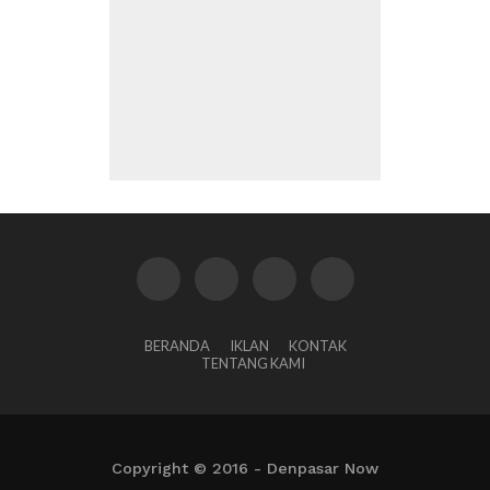
BERANDA
IKLAN
KONTAK
TENTANG KAMI
Copyright © 2016 - Denpasar Now