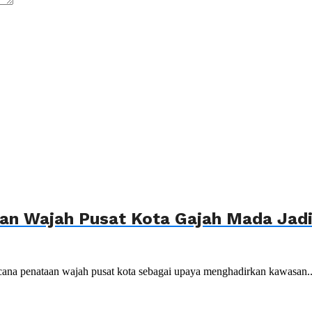
n Wajah Pusat Kota Gajah Mada Jadi 
ana penataan wajah pusat kota sebagai upaya menghadirkan kawasan..