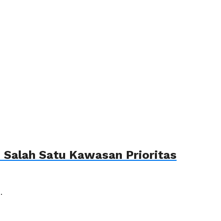
Salah Satu Kawasan Prioritas
.