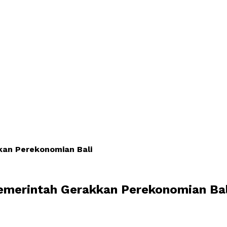
kan Perekonomian Bali
Pemerintah Gerakkan Perekonomian Bal