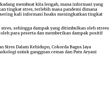
erkadang membuat kita lengah, mana informasi yang
an tingkat stres, terlebih masa pandemi dimana
u, sering kali informasi hoaks meningkatkan tingkat
stres, sehingga dampak yang ditimbulkan oleh strees
k oleh para peserta dan memberikan dampak positif
eran Stres Dalam Kehidupn, Cokorda Bagus Jaya
okologi untuk gangguan cemas dan Putu Aryani