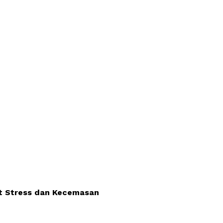
at Stress dan Kecemasan