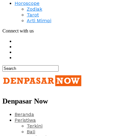
Horoscope
Zodiak
Tarot
Arti Mimpi
Connect with us
Denpasar Now
Beranda
Peristiwa
Terkini
Bali