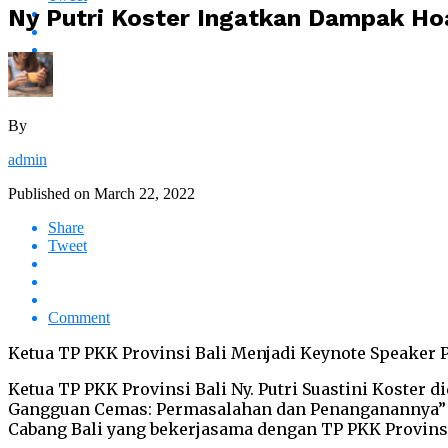
Ny Putri Koster Ingatkan Dampak Ho
By
admin
Published on
March 22, 2022
Share
Tweet
Comment
Ketua TP PKK Provinsi Bali Menjadi Keynote Speaker 
Ketua TP PKK Provinsi Bali Ny. Putri Suastini Koster 
Gangguan Cemas: Permasalahan dan Penanganannya” ya
Cabang Bali yang bekerjasama dengan TP PKK Provinsi B