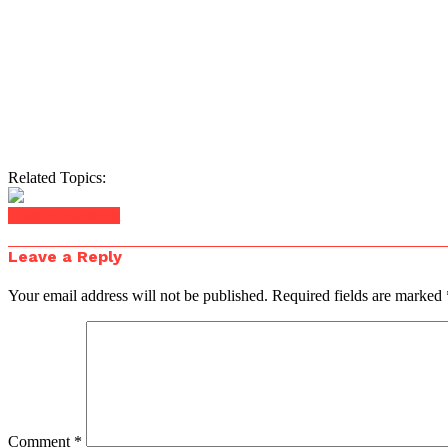
Related Topics:
Click to comment
Leave a Reply
Your email address will not be published.
Required fields are marked
Comment
*