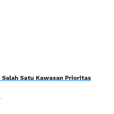
Salah Satu Kawasan Prioritas
.