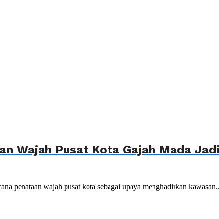
n Wajah Pusat Kota Gajah Mada Jadi 
ana penataan wajah pusat kota sebagai upaya menghadirkan kawasan..