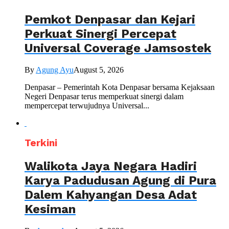
Pemkot Denpasar dan Kejari
Perkuat Sinergi Percepat
Universal Coverage Jamsostek
By
Agung Ayu
August 5, 2026
Denpasar – Pemerintah Kota Denpasar bersama Kejaksaan
Negeri Denpasar terus memperkuat sinergi dalam
mempercepat terwujudnya Universal...
Terkini
Walikota Jaya Negara Hadiri
Karya Padudusan Agung di Pura
Dalem Kahyangan Desa Adat
Kesiman