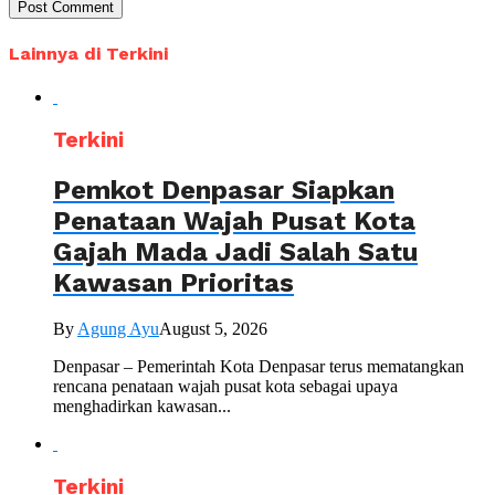
Lainnya di Terkini
Terkini
Pemkot Denpasar Siapkan
Penataan Wajah Pusat Kota
Gajah Mada Jadi Salah Satu
Kawasan Prioritas
By
Agung Ayu
August 5, 2026
Denpasar – Pemerintah Kota Denpasar terus mematangkan
rencana penataan wajah pusat kota sebagai upaya
menghadirkan kawasan...
Terkini