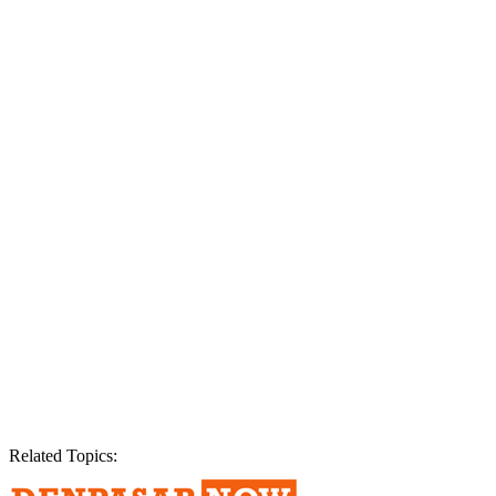
Related Topics: