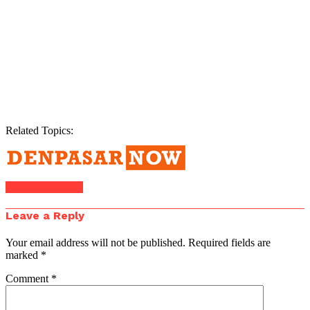
Related Topics:
Click to comment
Leave a Reply
Your email address will not be published.
Required fields are
marked
*
Comment
*