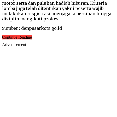
motor serta dan puluhan hadiah hiburan. Kriteria
lomba juga telah ditentukan yakni peserta wajib
melakukan resgistrasi, menjaga kebersihan hingga
disiplin mengikuti prokes.
Sumber : denpasarkota.go.id
Continue Reading
Advertisement