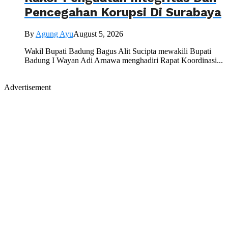
Pencegahan Korupsi Di Surabaya
By
Agung Ayu
August 5, 2026
Wakil Bupati Badung Bagus Alit Sucipta mewakili Bupati
Badung I Wayan Adi Arnawa menghadiri Rapat Koordinasi...
Advertisement