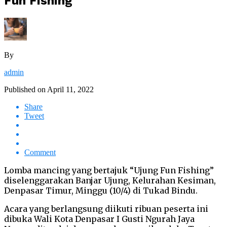
Fun Fishing
By
admin
Published on
April 11, 2022
Share
Tweet
Comment
Lomba mancing yang bertajuk “Ujung Fun Fishing”
diselenggarakan Banjar Ujung, Kelurahan Kesiman,
Denpasar Timur, Minggu (10/4) di Tukad Bindu.
Acara yang berlangsung diikuti ribuan peserta ini
dibuka Wali Kota Denpasar I Gusti Ngurah Jaya