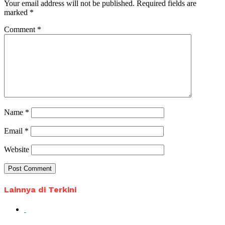
Your email address will not be published.
Required fields are
marked
*
Comment
*
Name
*
Email
*
Website
Lainnya di Terkini