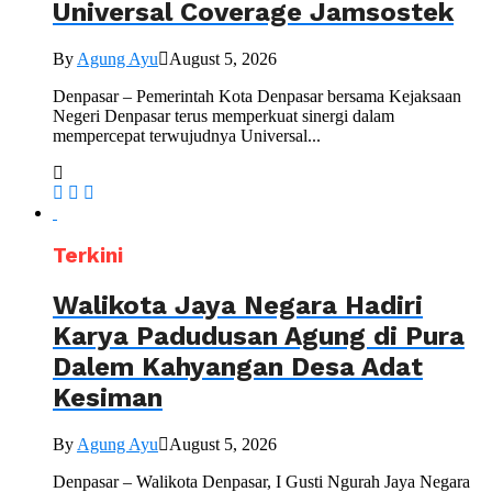
Universal Coverage Jamsostek
By
Agung Ayu
August 5, 2026
Denpasar – Pemerintah Kota Denpasar bersama Kejaksaan
Negeri Denpasar terus memperkuat sinergi dalam
mempercepat terwujudnya Universal...
Terkini
Walikota Jaya Negara Hadiri
Karya Padudusan Agung di Pura
Dalem Kahyangan Desa Adat
Kesiman
By
Agung Ayu
August 5, 2026
Denpasar – Walikota Denpasar, I Gusti Ngurah Jaya Negara