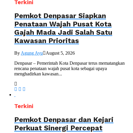
Terkini
Pemkot Denpasar Siapkan
Penataan Wajah Pusat Kota
Gajah Mada Jadi Salah Satu
Kawasan Prioritas
By
Agung Ayu
August 5, 2026
Denpasar – Pemerintah Kota Denpasar terus mematangkan
rencana penataan wajah pusat kota sebagai upaya
menghadirkan kawasan...
Terkini
Pemkot Denpasar dan Kejari
Perkuat Sinergi Percepat