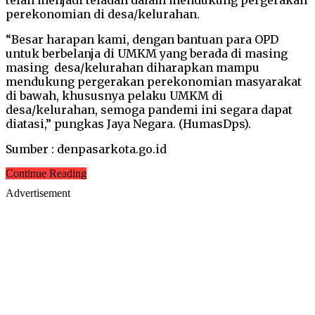
perekonomian di desa/kelurahan.
“Besar harapan kami, dengan bantuan para OPD
untuk berbelanja di UMKM yang berada di masing
masing desa/kelurahan diharapkan mampu
mendukung pergerakan perekonomian masyarakat
di bawah, khususnya pelaku UMKM di
desa/kelurahan, semoga pandemi ini segara dapat
diatasi,” pungkas Jaya Negara. (HumasDps).
Sumber : denpasarkota.go.id
Continue Reading
Advertisement