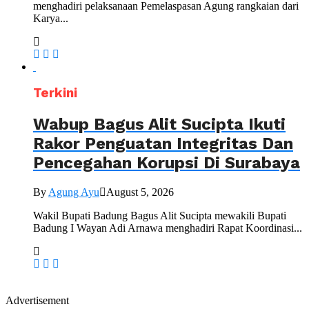
menghadiri pelaksanaan Pemelaspasan Agung rangkaian dari
Karya...
Terkini
Wabup Bagus Alit Sucipta Ikuti
Rakor Penguatan Integritas Dan
Pencegahan Korupsi Di Surabaya
By
Agung Ayu
August 5, 2026
Wakil Bupati Badung Bagus Alit Sucipta mewakili Bupati
Badung I Wayan Adi Arnawa menghadiri Rapat Koordinasi...
Advertisement