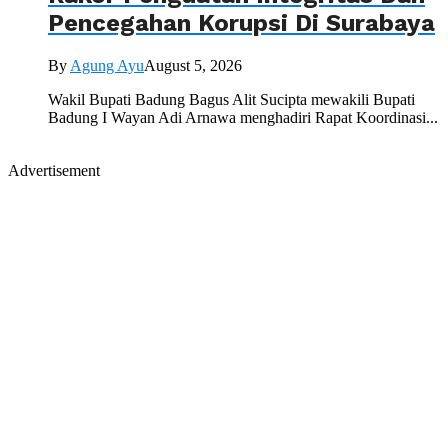
Pencegahan Korupsi Di Surabaya
By
Agung Ayu
August 5, 2026
Wakil Bupati Badung Bagus Alit Sucipta mewakili Bupati
Badung I Wayan Adi Arnawa menghadiri Rapat Koordinasi...
Advertisement