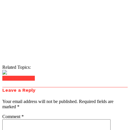
Related Topics:
Click to comment
Leave a Reply
Your email address will not be published.
Required fields are
marked
*
Comment
*