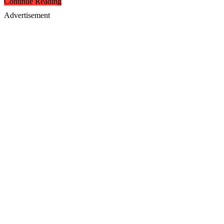
Continue Reading
Advertisement