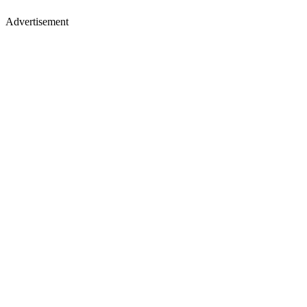
Advertisement