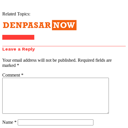
Related Topics:
Click to comment
Leave a Reply
Your email address will not be published.
Required fields are
marked
*
Comment
*
Name
*