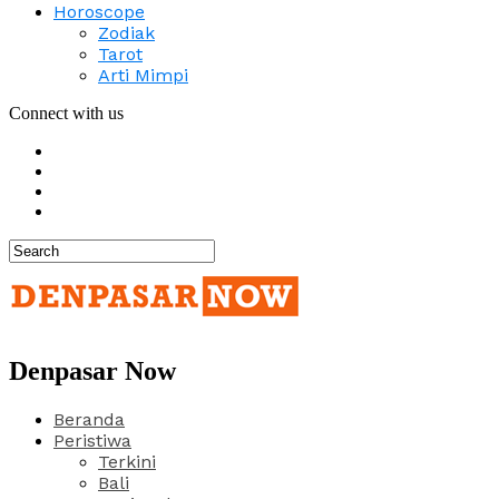
Horoscope
Zodiak
Tarot
Arti Mimpi
Connect with us
Denpasar Now
Beranda
Peristiwa
Terkini
Bali