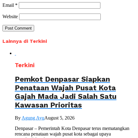
Email
*
Website
Lainnya di Terkini
Terkini
Pemkot Denpasar Siapkan
Penataan Wajah Pusat Kota
Gajah Mada Jadi Salah Satu
Kawasan Prioritas
By
Agung Ayu
August 5, 2026
Denpasar – Pemerintah Kota Denpasar terus mematangkan
rencana penataan wajah pusat kota sebagai upaya