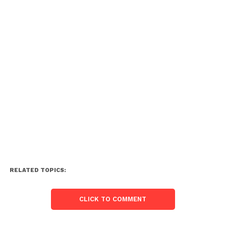
RELATED TOPICS:
CLICK TO COMMENT