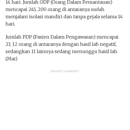
14 hari. Jumlah ODP (Orang Dalam Pemantauan)
mencapai 245, 200 orang di antaranya sudah
menjalani isolasi mandiri dan tanpa gejala selama 14
hari.
Jumlah PDP (Pasien Dalam Pengawasan) mencapai
23, 12 orang di antaranya dengan hasil lab negatif,
sedangkan 11 lainnya sedang menunggu hasil lab.
(Mar)
ADVERTISEMENT