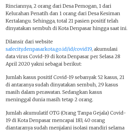
Rinciannya, 2 orang dari Desa Pemogan, 1 dari
Kelurahan Penatih dan 1 orang dari Desa Kesiman
Kertalangu. Sehingga, total 21 pasien positif telah
dinyatakan sembuh di Kota Denpasar hingga saat ini.
Dilansir dari website
safecity.denpasarkota.go.id/id/covid19
, akumulasi
data virus Covid-19 di kota Denpasar per Selasa 28
April 2020 yakni sebagai berikut:
Jumlah kasus positif Covid-19 sebanyak 52 kasus, 21
di antaranya sudah dinyatakan sembuh, 29 kasus
masih dalam perawatan. Sedangkan kasus
meninggal dunia masih tetap 2 orang.
Jumlah akumulatif OTG (Orang Tanpa Gejala) Covid-
19 di Kota Denpasar mencapai 183, 40 orang
diantaranya sudah menjalani isolasi mandiri selama