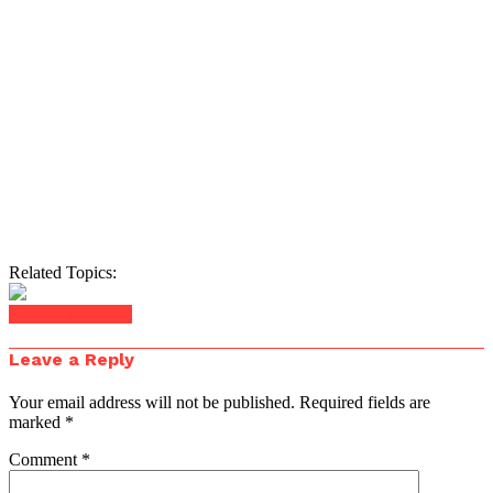
Related Topics:
Click to comment
Leave a Reply
Your email address will not be published.
Required fields are
marked
*
Comment
*