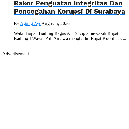
Rakor Penguatan Integritas Dan
Pencegahan Korupsi Di Surabaya
By
Agung Ayu
August 5, 2026
Wakil Bupati Badung Bagus Alit Sucipta mewakili Bupati
Badung I Wayan Adi Arnawa menghadiri Rapat Koordinasi...
Advertisement