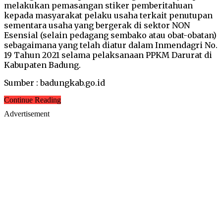
melakukan pemasangan stiker pemberitahuan
kepada masyarakat pelaku usaha terkait penutupan
sementara usaha yang bergerak di sektor NON
Esensial (selain pedagang sembako atau obat-obatan)
sebagaimana yang telah diatur dalam Inmendagri No.
19 Tahun 2021 selama pelaksanaan PPKM Darurat di
Kabupaten Badung.
Sumber : badungkab.go.id
Continue Reading
Advertisement