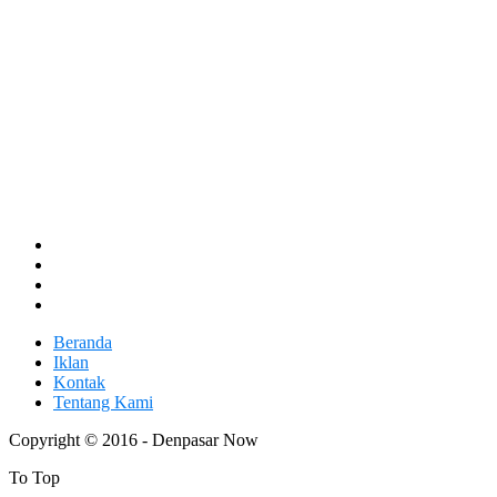
Beranda
Iklan
Kontak
Tentang Kami
Copyright © 2016 - Denpasar Now
To Top