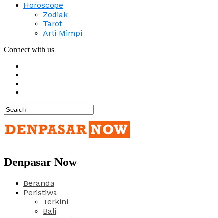
Horoscope
Zodiak
Tarot
Arti Mimpi
Connect with us
Denpasar Now
Beranda
Peristiwa
Terkini
Bali