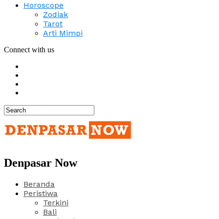
Horoscope
Zodiak
Tarot
Arti Mimpi
Connect with us
Denpasar Now
Beranda
Peristiwa
Terkini
Bali