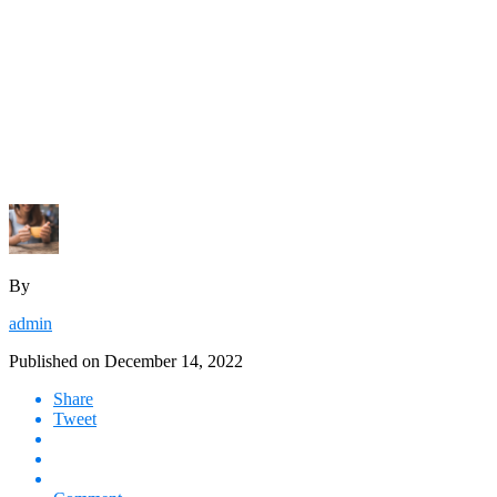
By
admin
Published on
December 14, 2022
Share
Tweet