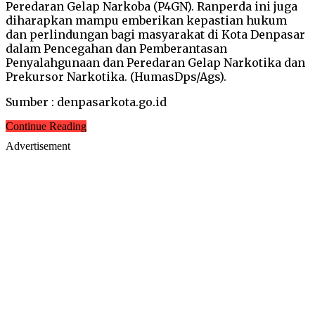
Peredaran Gelap Narkoba (P4GN). Ranperda ini juga
diharapkan mampu emberikan kepastian hukum
dan perlindungan bagi masyarakat di Kota Denpasar
dalam Pencegahan dan Pemberantasan
Penyalahgunaan dan Peredaran Gelap Narkotika dan
Prekursor Narkotika. (HumasDps/Ags).
Sumber : denpasarkota.go.id
Continue Reading
Advertisement