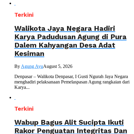
Terkini
Walikota Jaya Negara Hadiri
Karya Padudusan Agung di Pura
Dalem Kahyangan Desa Adat
Kesiman
By
Agung Ayu
August 5, 2026
Denpasar – Walikota Denpasar, I Gusti Ngurah Jaya Negara
menghadiri pelaksanaan Pemelaspasan Agung rangkaian dari
Karya...
Terkini
Wabup Bagus Alit Sucipta Ikuti
Rakor Penguatan Integritas Dan