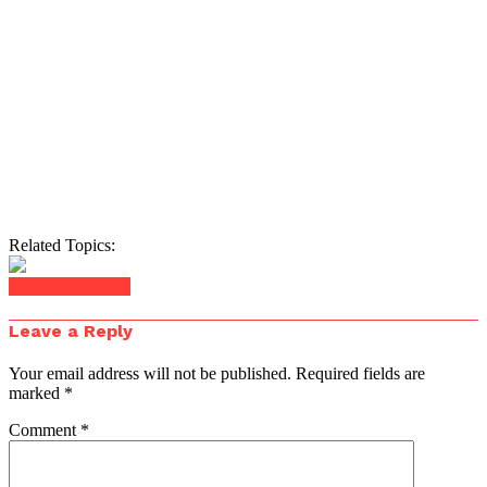
Related Topics:
Click to comment
Leave a Reply
Your email address will not be published.
Required fields are
marked
*
Comment
*