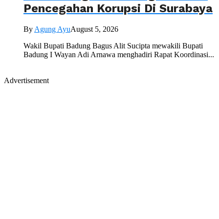
Pencegahan Korupsi Di Surabaya
By
Agung Ayu
August 5, 2026
Wakil Bupati Badung Bagus Alit Sucipta mewakili Bupati
Badung I Wayan Adi Arnawa menghadiri Rapat Koordinasi...
Advertisement