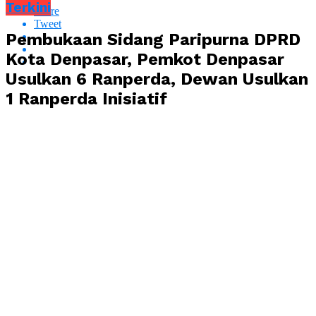
Terkini
Share
Tweet
Pembukaan Sidang Paripurna DPRD
Kota Denpasar, Pemkot Denpasar
Usulkan 6 Ranperda, Dewan Usulkan
1 Ranperda Inisiatif