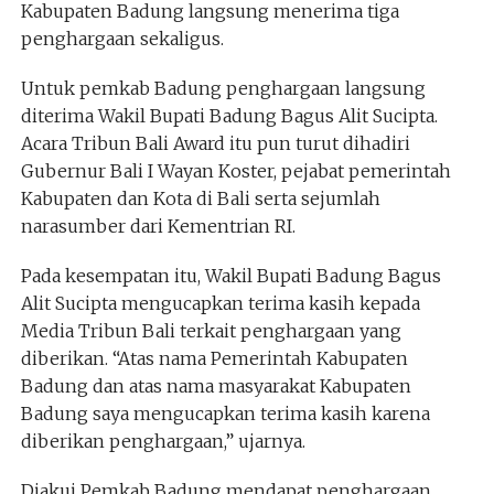
Kabupaten Badung langsung menerima tiga
penghargaan sekaligus.
Untuk pemkab Badung penghargaan langsung
diterima Wakil Bupati Badung Bagus Alit Sucipta.
Acara Tribun Bali Award itu pun turut dihadiri
Gubernur Bali I Wayan Koster, pejabat pemerintah
Kabupaten dan Kota di Bali serta sejumlah
narasumber dari Kementrian RI.
Pada kesempatan itu, Wakil Bupati Badung Bagus
Alit Sucipta mengucapkan terima kasih kepada
Media Tribun Bali terkait penghargaan yang
diberikan. “Atas nama Pemerintah Kabupaten
Badung dan atas nama masyarakat Kabupaten
Badung saya mengucapkan terima kasih karena
diberikan penghargaan,” ujarnya.
Diakui Pemkab Badung mendapat penghargaan