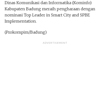
Dinas Komunikasi dan Informatika (Kominfo)
Kabupaten Badung meraih pengharaan dengan
nominasi Top Leader in Smart City and SPBE
Implementation.
(Prokompim/Badung)
ADVERTISEMENT