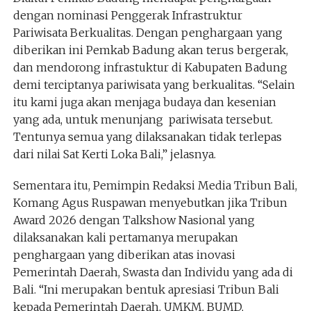
dengan nominasi Penggerak Infrastruktur
Pariwisata Berkualitas. Dengan penghargaan yang
diberikan ini Pemkab Badung akan terus bergerak,
dan mendorong infrastuktur di Kabupaten Badung
demi terciptanya pariwisata yang berkualitas. “Selain
itu kami juga akan menjaga budaya dan kesenian
yang ada, untuk menunjang pariwisata tersebut.
Tentunya semua yang dilaksanakan tidak terlepas
dari nilai Sat Kerti Loka Bali,” jelasnya.
Sementara itu, Pemimpin Redaksi Media Tribun Bali,
Komang Agus Ruspawan menyebutkan jika Tribun
Award 2026 dengan Talkshow Nasional yang
dilaksanakan kali pertamanya merupakan
penghargaan yang diberikan atas inovasi
Pemerintah Daerah, Swasta dan Individu yang ada di
Bali. “Ini merupakan bentuk apresiasi Tribun Bali
kepada Pemerintah Daerah, UMKM, BUMD,