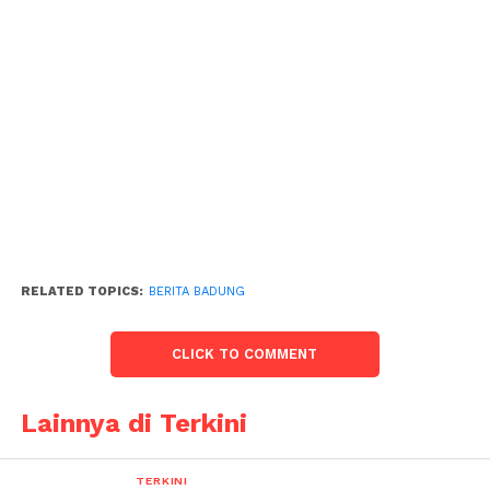
RELATED TOPICS:
BERITA BADUNG
CLICK TO COMMENT
Lainnya di Terkini
TERKINI