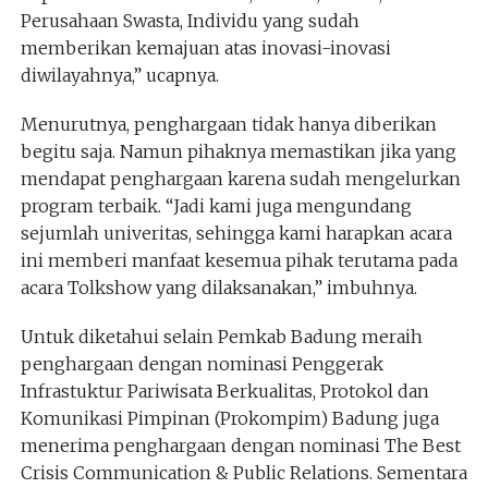
Perusahaan Swasta, Individu yang sudah
memberikan kemajuan atas inovasi-inovasi
diwilayahnya,” ucapnya.
Menurutnya, penghargaan tidak hanya diberikan
begitu saja. Namun pihaknya memastikan jika yang
mendapat penghargaan karena sudah mengelurkan
program terbaik. “Jadi kami juga mengundang
sejumlah univeritas, sehingga kami harapkan acara
ini memberi manfaat kesemua pihak terutama pada
acara Tolkshow yang dilaksanakan,” imbuhnya.
Untuk diketahui selain Pemkab Badung meraih
penghargaan dengan nominasi Penggerak
Infrastuktur Pariwisata Berkualitas, Protokol dan
Komunikasi Pimpinan (Prokompim) Badung juga
menerima penghargaan dengan nominasi The Best
Crisis Communication & Public Relations. Sementara