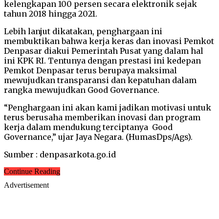
kelengkapan 100 persen secara elektronik sejak
tahun 2018 hingga 2021.
Lebih lanjut dikatakan, penghargaan ini
membuktikan bahwa kerja keras dan inovasi Pemkot
Denpasar diakui Pemerintah Pusat yang dalam hal
ini KPK RI. Tentunya dengan prestasi ini kedepan
Pemkot Denpasar terus berupaya maksimal
mewujudkan transparansi dan kepatuhan dalam
rangka mewujudkan Good Governance.
“Penghargaan ini akan kami jadikan motivasi untuk
terus berusaha memberikan inovasi dan program
kerja dalam mendukung terciptanya Good
Governance,” ujar Jaya Negara. (HumasDps/Ags).
Sumber : denpasarkota.go.id
Continue Reading
Advertisement