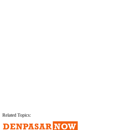
Related Topics: