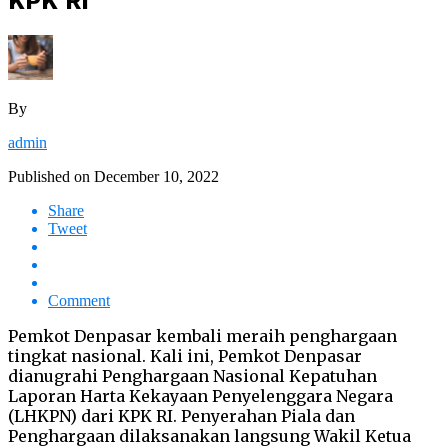
KPK RI
By
admin
Published on
December 10, 2022
Share
Tweet
Comment
Pemkot Denpasar kembali meraih penghargaan
tingkat nasional. Kali ini, Pemkot Denpasar
dianugrahi Penghargaan Nasional Kepatuhan
Laporan Harta Kekayaan Penyelenggara Negara
(LHKPN) dari KPK RI. Penyerahan Piala dan
Penghargaan dilaksanakan langsung Wakil Ketua