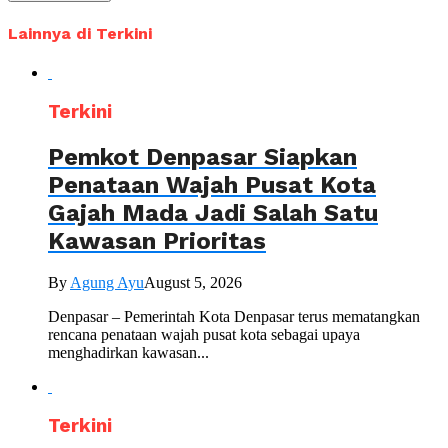
Lainnya di Terkini
Terkini
Pemkot Denpasar Siapkan
Penataan Wajah Pusat Kota
Gajah Mada Jadi Salah Satu
Kawasan Prioritas
By
Agung Ayu
August 5, 2026
Denpasar – Pemerintah Kota Denpasar terus mematangkan
rencana penataan wajah pusat kota sebagai upaya
menghadirkan kawasan...
Terkini