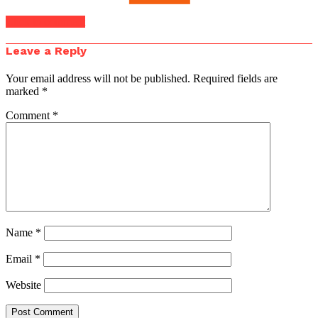
Click to comment
Leave a Reply
Your email address will not be published.
Required fields are
marked
*
Comment
*
Name
*
Email
*
Website