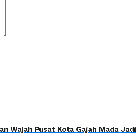
n Wajah Pusat Kota Gajah Mada Jadi 