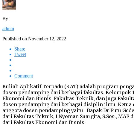
By
admin
Published on
November 12, 2022
Share
Tweet
Comment
Kuliah Aplikatif Terpadu (KAT) adalah program penga
dosen pendamping dari berbagai fakultas. Kelompok 1
Ekonomi dan Bisnis, Fakultas Teknik, dan juga Fakul
dosen pendamping dari berbagai disiplin ilmu. Ketua 
anggota dosen pendamping yaitu Bapak Dr Putu Gede De
dari Fakultas Teknik, I Nyoman Suargita, S.Sos., MAP
dari Fakultas Ekonomi dan Bisnis.