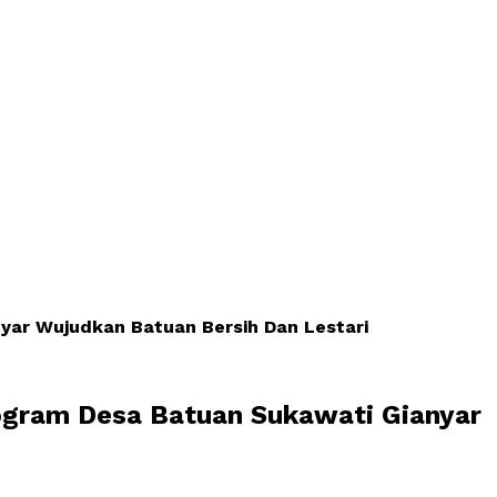
yar Wujudkan Batuan Bersih Dan Lestari
ogram Desa Batuan Sukawati Gianyar