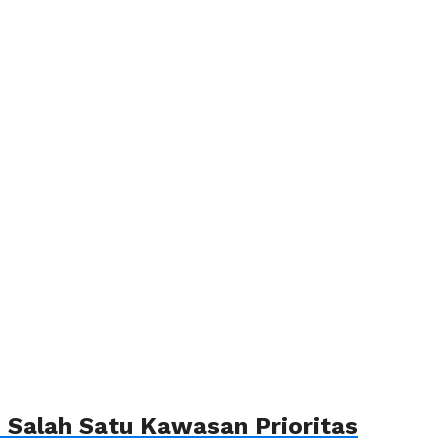
Salah Satu Kawasan Prioritas