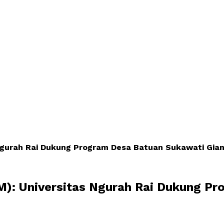
gurah Rai Dukung Program Desa Batuan Sukawati Gian
): Universitas Ngurah Rai Dukung Pr