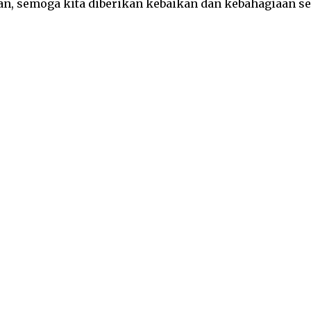
, semoga kita diberikan kebaikan dan kebahagiaan sel