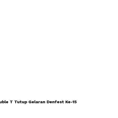
ble T Tutup Gelaran Denfest Ke-15