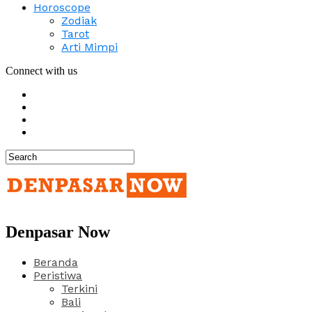
Horoscope
Zodiak
Tarot
Arti Mimpi
Connect with us
Denpasar Now
Beranda
Peristiwa
Terkini
Bali