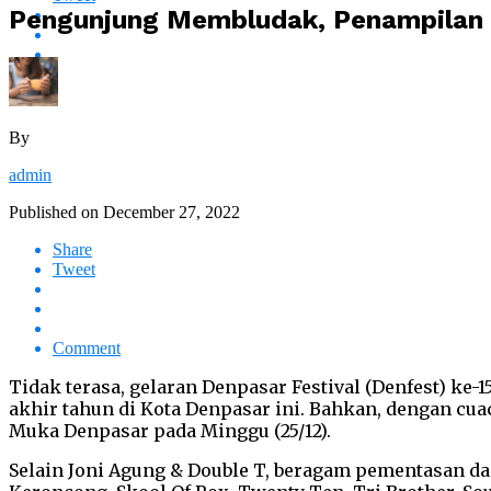
Pengunjung Membludak, Penampilan J
By
admin
Published on
December 27, 2022
Share
Tweet
Comment
Tidak terasa, gelaran Denpasar Festival (Denfest) ke
akhir tahun di Kota Denpasar ini. Bahkan, dengan c
Muka Denpasar pada Minggu (25/12).
Selain Joni Agung & Double T, beragam pementasan da