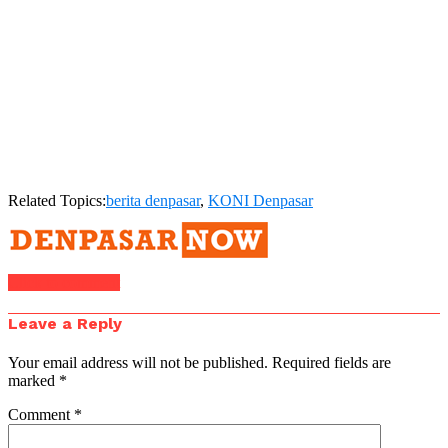
Related Topics:
berita denpasar
,
KONI Denpasar
Click to comment
Leave a Reply
Your email address will not be published.
Required fields are
marked
*
Comment
*