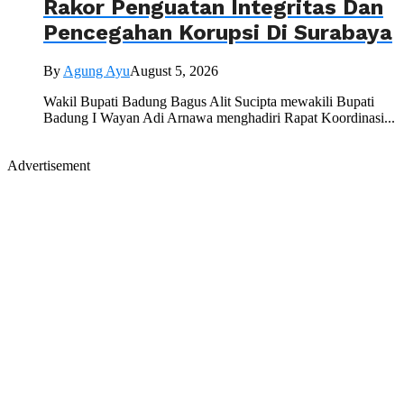
Rakor Penguatan Integritas Dan
Pencegahan Korupsi Di Surabaya
By
Agung Ayu
August 5, 2026
Wakil Bupati Badung Bagus Alit Sucipta mewakili Bupati
Badung I Wayan Adi Arnawa menghadiri Rapat Koordinasi...
Advertisement