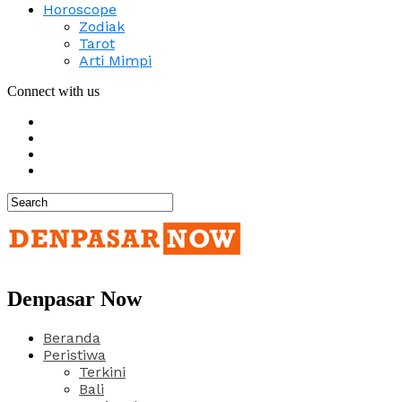
Horoscope
Zodiak
Tarot
Arti Mimpi
Connect with us
Denpasar Now
Beranda
Peristiwa
Terkini
Bali