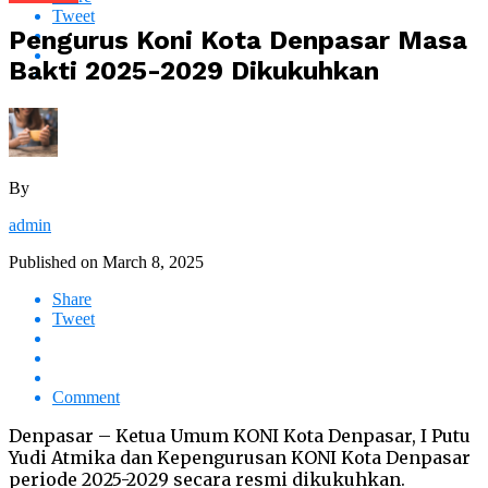
Tweet
Pengurus Koni Kota Denpasar Masa
Bakti 2025-2029 Dikukuhkan
By
admin
Published on
March 8, 2025
Share
Tweet
Comment
Denpasar – Ketua Umum KONI Kota Denpasar, I Putu
Yudi Atmika dan Kepengurusan KONI Kota Denpasar
periode 2025-2029 secara resmi dikukuhkan.