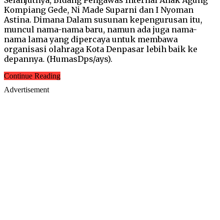
Kompiang Gede, Ni Made Suparni dan I Nyoman
Astina. Dimana Dalam susunan kepengurusan itu,
muncul nama-nama baru, namun ada juga nama-
nama lama yang dipercaya untuk membawa
organisasi olahraga Kota Denpasar lebih baik ke
depannya. (HumasDps/ays).
Continue Reading
Advertisement