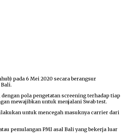
ub) pada 6 Mei 2020 secara berangsur
Bali.
 dengan pola pengetatan screening terhadap tiap
gan mewajibkan untuk menjalani Swab test.
dilakukan untuk mencegah masuknya carrier dari
atau pemulangan PMI asal Bali yang bekerja luar