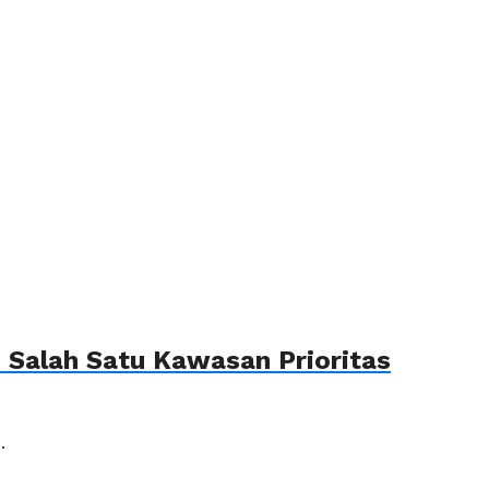
Salah Satu Kawasan Prioritas
.