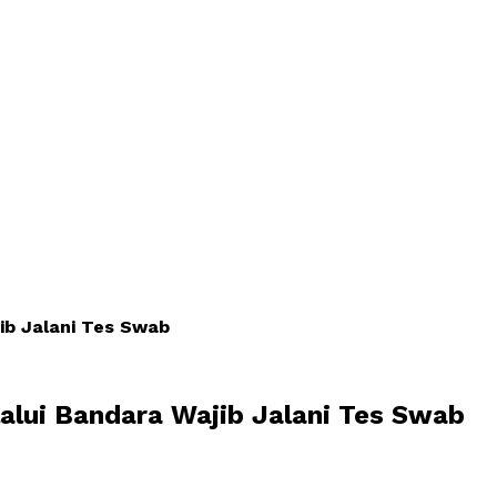
ib Jalani Tes Swab
alui Bandara Wajib Jalani Tes Swab