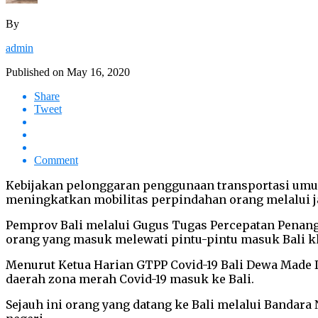
By
admin
Published on
May 16, 2020
Share
Tweet
Comment
Kebijakan pelonggaran penggunaan transportasi umu
meningkatkan mobilitas perpindahan orang melalui jal
Pemprov Bali melalui Gugus Tugas Percepatan Penang
orang yang masuk melewati pintu-pintu masuk Bali k
Menurut Ketua Harian GTPP Covid-19 Bali Dewa Made I
daerah zona merah Covid-19 masuk ke Bali.
Sejauh ini orang yang datang ke Bali melalui Bandara