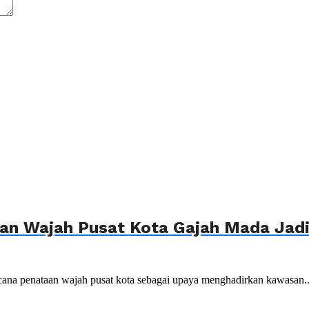
n Wajah Pusat Kota Gajah Mada Jadi 
ana penataan wajah pusat kota sebagai upaya menghadirkan kawasan..