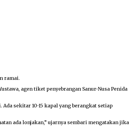
n ramai.
Yustawa, agen tiket penyebrangan Sanur-Nusa Penida
Ada sekitar 10-15 kapal yang berangkat setiap
tan ada lonjakan,” ujarnya sembari mengatakan jika