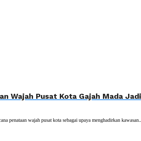
n Wajah Pusat Kota Gajah Mada Jadi 
ana penataan wajah pusat kota sebagai upaya menghadirkan kawasan..