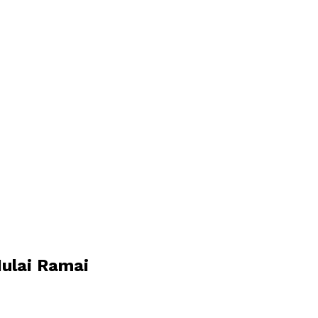
ulai Ramai