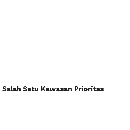
Salah Satu Kawasan Prioritas
.