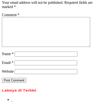
Your email address will not be published.
Required fields are
marked
*
Comment
*
Name
*
Email
*
Website
Lainnya di Terkini