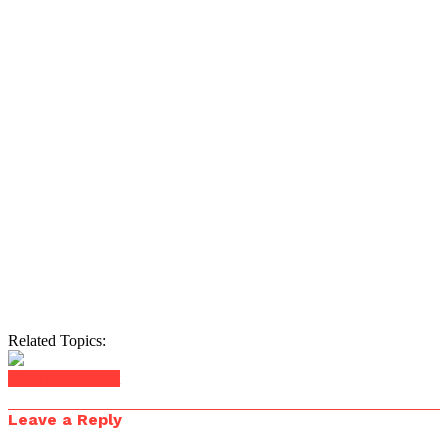
Related Topics:
Click to comment
Leave a Reply