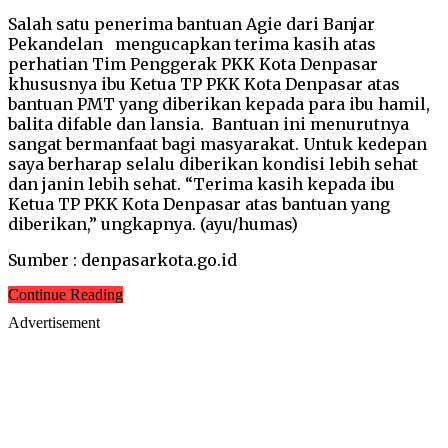
Salah satu penerima bantuan Agie dari Banjar
Pekandelan mengucapkan terima kasih atas
perhatian Tim Penggerak PKK Kota Denpasar
khususnya ibu Ketua TP PKK Kota Denpasar atas
bantuan PMT yang diberikan kepada para ibu hamil,
balita difable dan lansia. Bantuan ini menurutnya
sangat bermanfaat bagi masyarakat. Untuk kedepan
saya berharap selalu diberikan kondisi lebih sehat
dan janin lebih sehat. “Terima kasih kepada ibu
Ketua TP PKK Kota Denpasar atas bantuan yang
diberikan,” ungkapnya. (ayu/humas)
Sumber : denpasarkota.go.id
Continue Reading
Advertisement