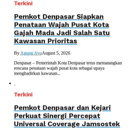
Terkini
Pemkot Denpasar Siapkan
Penataan Wajah Pusat Kota
Gajah Mada Jadi Salah Satu
Kawasan Prioritas
By
Agung Ayu
August 5, 2026
Denpasar – Pemerintah Kota Denpasar terus mematangkan
rencana penataan wajah pusat kota sebagai upaya
menghadirkan kawasan...
Terkini
Pemkot Denpasar dan Kejari
Perkuat Sinergi Percepat
Universal Coverage Jamsostek