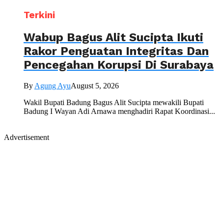
Terkini
Wabup Bagus Alit Sucipta Ikuti
Rakor Penguatan Integritas Dan
Pencegahan Korupsi Di Surabaya
By
Agung Ayu
August 5, 2026
Wakil Bupati Badung Bagus Alit Sucipta mewakili Bupati
Badung I Wayan Adi Arnawa menghadiri Rapat Koordinasi...
Advertisement