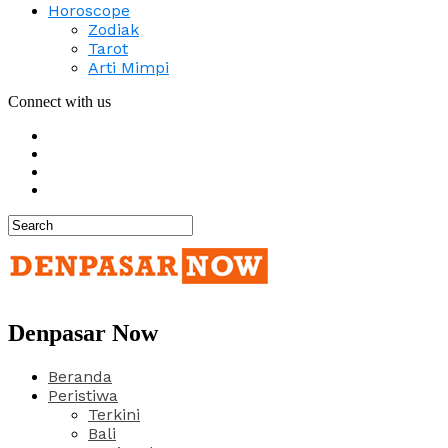
Horoscope
Zodiak
Tarot
Arti Mimpi
Connect with us
Denpasar Now
Beranda
Peristiwa
Terkini
Bali