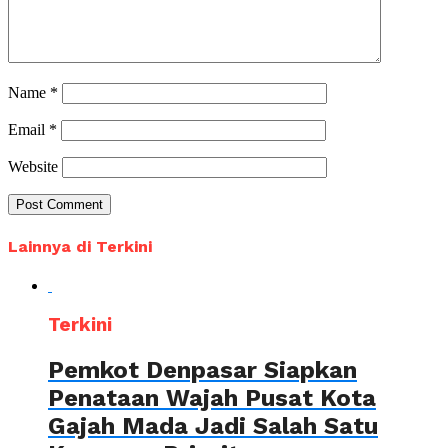
Name
*
Email
*
Website
Lainnya di Terkini
Terkini
Pemkot Denpasar Siapkan
Penataan Wajah Pusat Kota
Gajah Mada Jadi Salah Satu