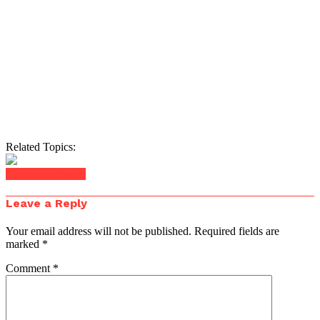
Related Topics:
Click to comment
Leave a Reply
Your email address will not be published.
Required fields are
marked
*
Comment
*