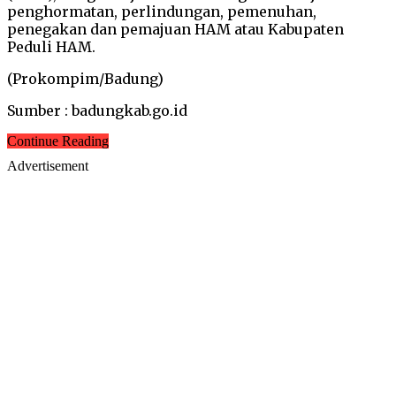
penghormatan, perlindungan, pemenuhan,
penegakan dan pemajuan HAM atau Kabupaten
Peduli HAM.
(Prokompim/Badung)
Sumber : badungkab.go.id
Continue Reading
Advertisement