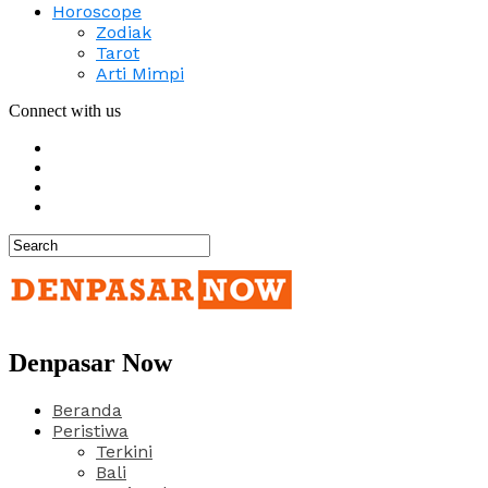
Horoscope
Zodiak
Tarot
Arti Mimpi
Connect with us
Denpasar Now
Beranda
Peristiwa
Terkini
Bali