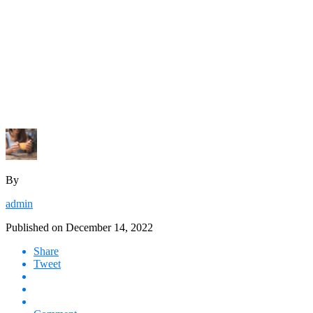
By
admin
Published on
December 14, 2022
Share
Tweet