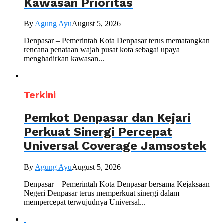
Kawasan Prioritas
By
Agung Ayu
August 5, 2026
Denpasar – Pemerintah Kota Denpasar terus mematangkan
rencana penataan wajah pusat kota sebagai upaya
menghadirkan kawasan...
Terkini
Pemkot Denpasar dan Kejari
Perkuat Sinergi Percepat
Universal Coverage Jamsostek
By
Agung Ayu
August 5, 2026
Denpasar – Pemerintah Kota Denpasar bersama Kejaksaan
Negeri Denpasar terus memperkuat sinergi dalam
mempercepat terwujudnya Universal...