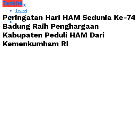
Terkini
Share
Tweet
Peringatan Hari HAM Sedunia Ke-74
Badung Raih Penghargaan
Kabupaten Peduli HAM Dari
Kemenkumham RI