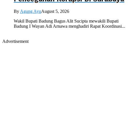
By
Agung Ayu
August 5, 2026
Wakil Bupati Badung Bagus Alit Sucipta mewakili Bupati
Badung I Wayan Adi Arnawa menghadiri Rapat Koordinasi...
Advertisement