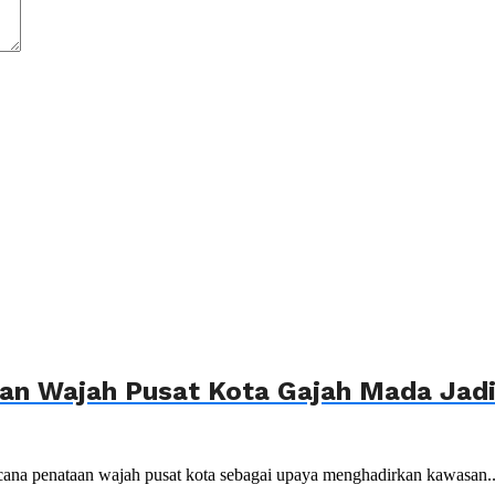
n Wajah Pusat Kota Gajah Mada Jadi 
ana penataan wajah pusat kota sebagai upaya menghadirkan kawasan..