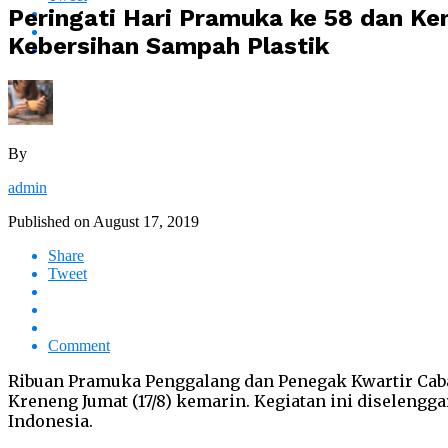
Peringati Hari Pramuka ke 58 dan Ke
Kebersihan Sampah Plastik
By
admin
Published on
August 17, 2019
Share
Tweet
Comment
Ribuan Pramuka Penggalang dan Penegak Kwartir Cab
Kreneng Jumat (17/8) kemarin. Kegiatan ini diseleng
Indonesia.