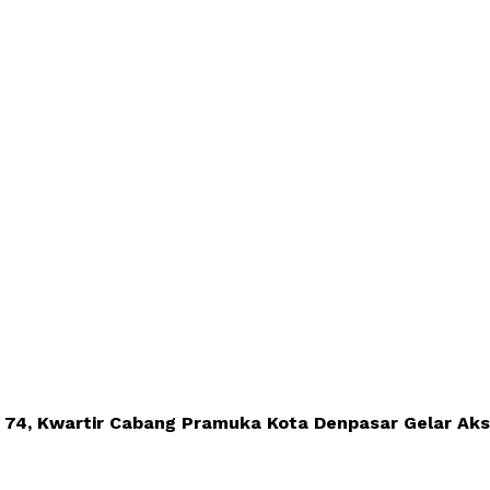
 74, Kwartir Cabang Pramuka Kota Denpasar Gelar Aks