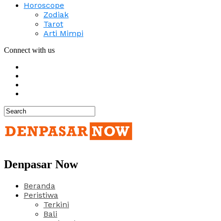
Horoscope
Zodiak
Tarot
Arti Mimpi
Connect with us
Denpasar Now
Beranda
Peristiwa
Terkini
Bali