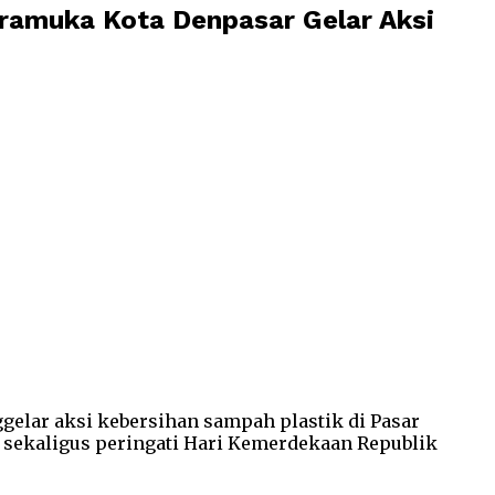
Pramuka Kota Denpasar Gelar Aksi
lar aksi kebersihan sampah plastik di Pasar
 sekaligus peringati Hari Kemerdekaan Republik