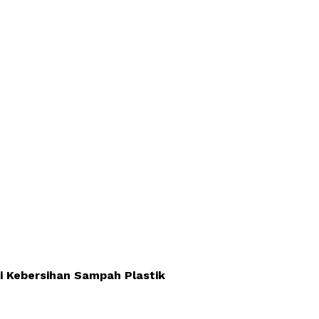
i Kebersihan Sampah Plastik