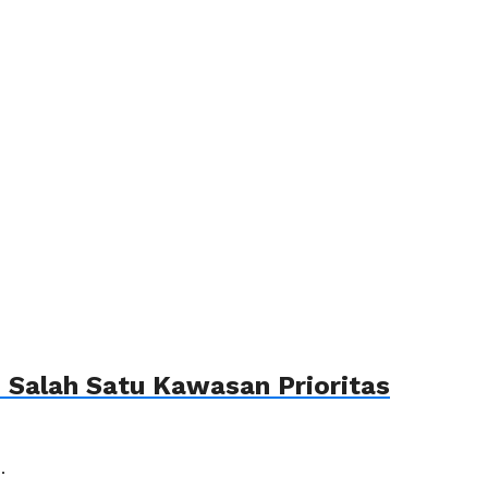
Salah Satu Kawasan Prioritas
.