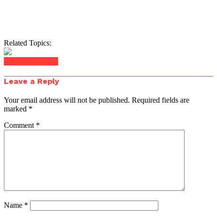
Related Topics:
Click to comment
Leave a Reply
Your email address will not be published.
Required fields are
marked
*
Comment
*
Name
*