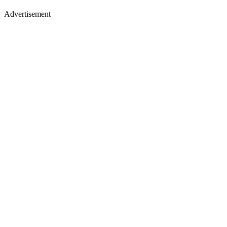
Advertisement