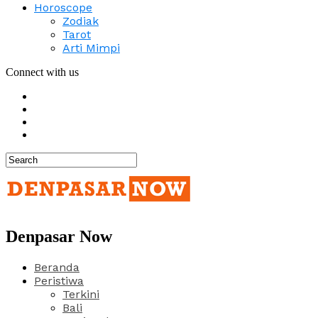
Horoscope
Zodiak
Tarot
Arti Mimpi
Connect with us
Denpasar Now
Beranda
Peristiwa
Terkini
Bali