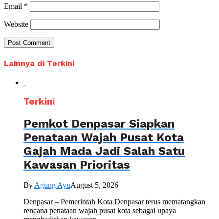
Email
*
Website
Lainnya di Terkini
Terkini
Pemkot Denpasar Siapkan
Penataan Wajah Pusat Kota
Gajah Mada Jadi Salah Satu
Kawasan Prioritas
By
Agung Ayu
August 5, 2026
Denpasar – Pemerintah Kota Denpasar terus mematangkan
rencana penataan wajah pusat kota sebagai upaya