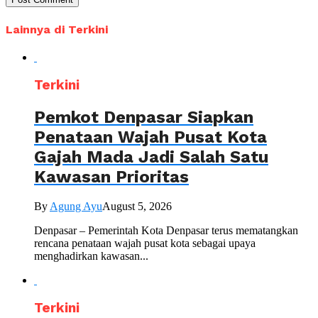
Lainnya di Terkini
Terkini
Pemkot Denpasar Siapkan
Penataan Wajah Pusat Kota
Gajah Mada Jadi Salah Satu
Kawasan Prioritas
By
Agung Ayu
August 5, 2026
Denpasar – Pemerintah Kota Denpasar terus mematangkan
rencana penataan wajah pusat kota sebagai upaya
menghadirkan kawasan...
Terkini