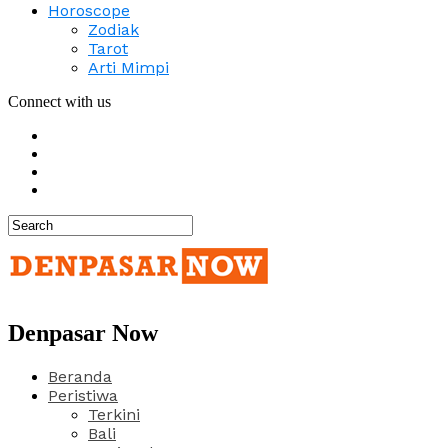
Horoscope
Zodiak
Tarot
Arti Mimpi
Connect with us
Denpasar Now
Beranda
Peristiwa
Terkini
Bali