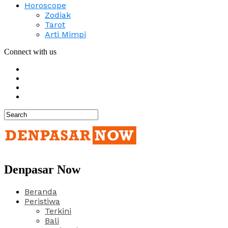
Horoscope
Zodiak
Tarot
Arti Mimpi
Connect with us
Denpasar Now
Beranda
Peristiwa
Terkini
Bali