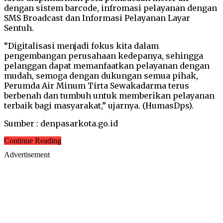
dengan sistem barcode, infromasi pelayanan dengan
SMS Broadcast dan Informasi Pelayanan Layar
Sentuh.
“Digitalisasi menjadi fokus kita dalam
pengembangan perusahaan kedepanya, sehingga
pelanggan dapat memanfaatkan pelayanan dengan
mudah, semoga dengan dukungan semua pihak,
Perumda Air Minum Tirta Sewakadarma terus
berbenah dan tumbuh untuk memberikan pelayanan
terbaik bagi masyarakat,” ujarnya. (HumasDps).
Sumber : denpasarkota.go.id
Continue Reading
Advertisement