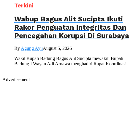
Terkini
Wabup Bagus Alit Sucipta Ikuti
Rakor Penguatan Integritas Dan
Pencegahan Korupsi Di Surabaya
By
Agung Ayu
August 5, 2026
Wakil Bupati Badung Bagus Alit Sucipta mewakili Bupati
Badung I Wayan Adi Arnawa menghadiri Rapat Koordinasi...
Advertisement