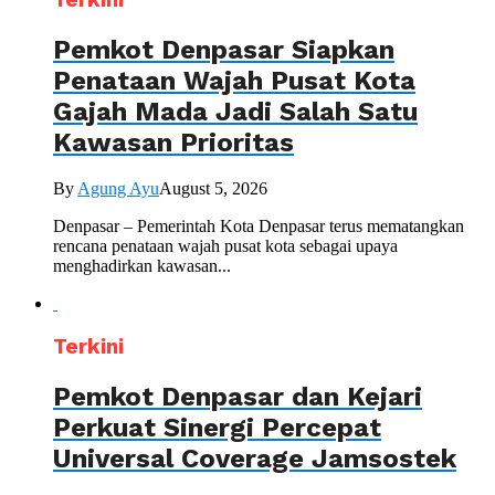
Pemkot Denpasar Siapkan
Penataan Wajah Pusat Kota
Gajah Mada Jadi Salah Satu
Kawasan Prioritas
By
Agung Ayu
August 5, 2026
Denpasar – Pemerintah Kota Denpasar terus mematangkan
rencana penataan wajah pusat kota sebagai upaya
menghadirkan kawasan...
Terkini
Pemkot Denpasar dan Kejari
Perkuat Sinergi Percepat
Universal Coverage Jamsostek