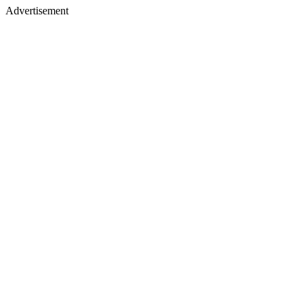
Advertisement