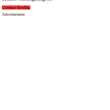
Continue Reading
Advertisement