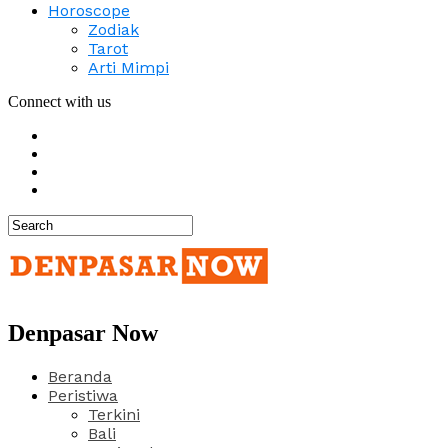
Horoscope
Zodiak
Tarot
Arti Mimpi
Connect with us
Denpasar Now
Beranda
Peristiwa
Terkini
Bali