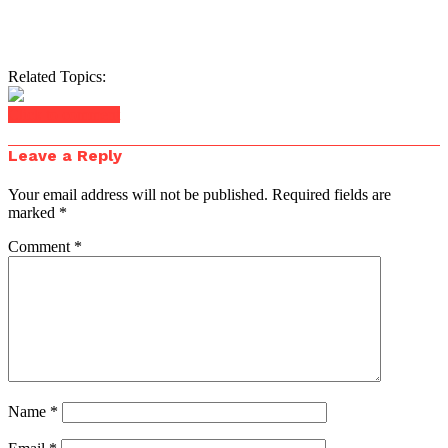
Related Topics:
Click to comment
Leave a Reply
Your email address will not be published.
Required fields are
marked
*
Comment
*
Name
*