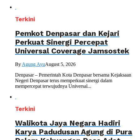
Terkini
Pemkot Denpasar dan Kejari
Perkuat Sinergi Percepat
Universal Coverage Jamsostek
By
Agung Ayu
August 5, 2026
Denpasar – Pemerintah Kota Denpasar bersama Kejaksaan
Negeri Denpasar terus memperkuat sinergi dalam
mempercepat terwujudnya Universal...
Terkini
Walikota Jaya Negara Hadiri
Karya Padudusan Agung di Pura