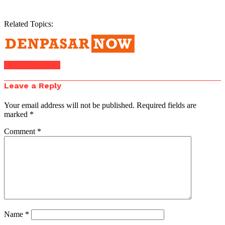
Related Topics:
Click to comment
Leave a Reply
Your email address will not be published.
Required fields are
marked
*
Comment
*
Name
*