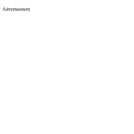
Advertisement