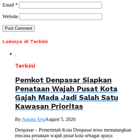
Email
*
Website
Lainnya di Terkini
Terkini
Pemkot Denpasar Siapkan
Penataan Wajah Pusat Kota
Gajah Mada Jadi Salah Satu
Kawasan Prioritas
By
Agung Ayu
August 5, 2026
Denpasar – Pemerintah Kota Denpasar terus mematangkan
rencana penataan wajah pusat kota sebagai upaya