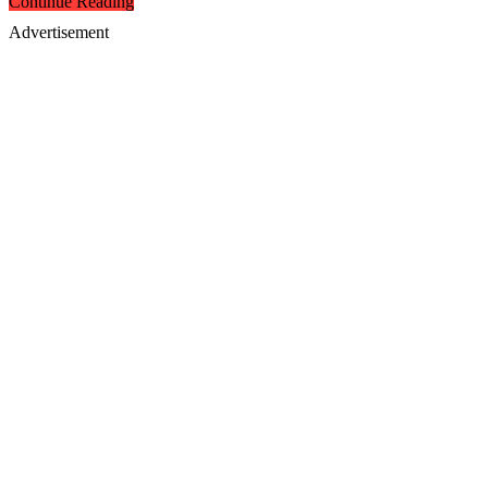
Continue Reading
Advertisement