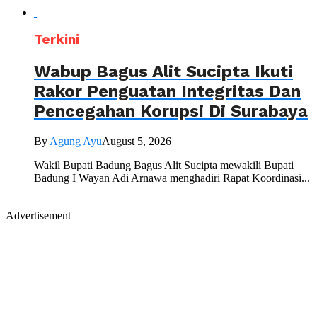
Terkini
Wabup Bagus Alit Sucipta Ikuti
Rakor Penguatan Integritas Dan
Pencegahan Korupsi Di Surabaya
By
Agung Ayu
August 5, 2026
Wakil Bupati Badung Bagus Alit Sucipta mewakili Bupati
Badung I Wayan Adi Arnawa menghadiri Rapat Koordinasi...
Advertisement