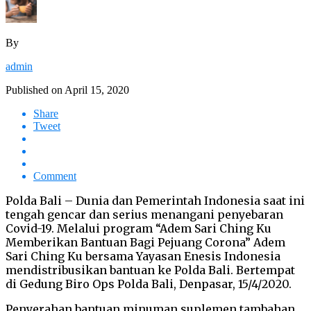
By
admin
Published on
April 15, 2020
Share
Tweet
Comment
Polda Bali – Dunia dan Pemerintah Indonesia saat ini
tengah gencar dan serius menangani penyebaran
Covid-19. Melalui program “Adem Sari Ching Ku
Memberikan Bantuan Bagi Pejuang Corona” Adem
Sari Ching Ku bersama Yayasan Enesis Indonesia
mendistribusikan bantuan ke Polda Bali. Bertempat
di Gedung Biro Ops Polda Bali, Denpasar, 15/4/2020.
Penyerahan bantuan minuman suplemen tambahan