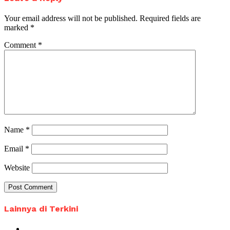
Your email address will not be published.
Required fields are
marked
*
Comment
*
Name
*
Email
*
Website
Lainnya di Terkini