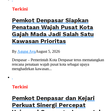
Terkini
Pemkot Denpasar Siapkan
Penataan Wajah Pusat Kota
Gajah Mada Jadi Salah Satu
Kawasan Prioritas
By
Agung Ayu
August 5, 2026
Denpasar – Pemerintah Kota Denpasar terus mematangkan
rencana penataan wajah pusat kota sebagai upaya
menghadirkan kawasan...
Terkini
Pemkot Denpasar dan Kejari
Perkuat Sinergi Percepat