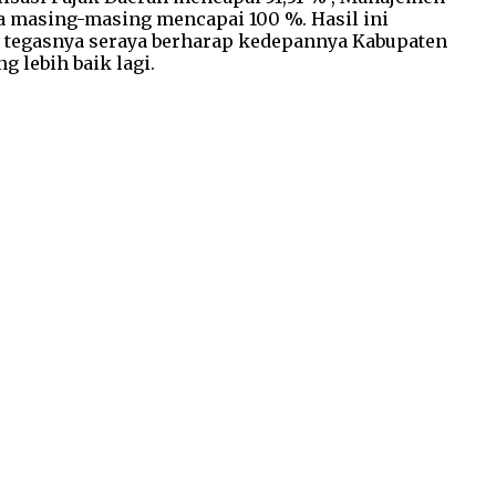
sa masing-masing mencapai 100 %. Hasil ini
” tegasnya seraya berharap kedepannya Kabupaten
 lebih baik lagi.