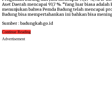
Aset Daerah mencapai 93,7 %. “Yang luar biasa adalah
menunjukan bahwa Pemda Badung telah mencapai progr
Badung bisa mempertahankan ini bahkan bisa meningk
Sumber : badungkab.go.id
Continue Reading
Advertisement