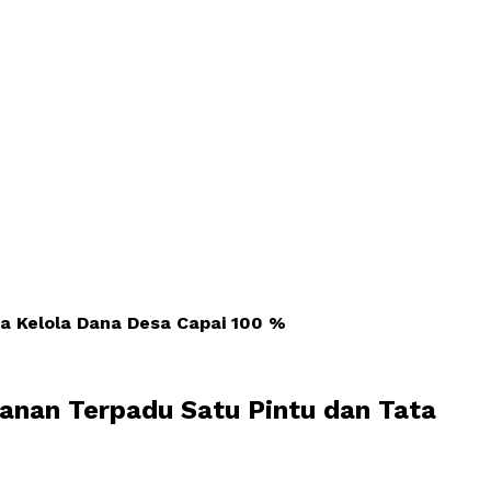
a Kelola Dana Desa Capai 100 %
anan Terpadu Satu Pintu dan Tata