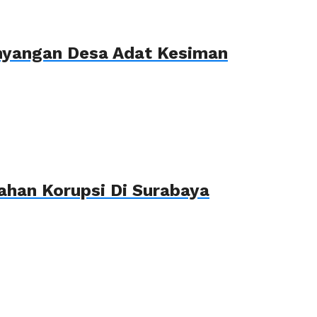
ahyangan Desa Adat Kesiman
ahan Korupsi Di Surabaya