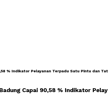
58 % Indikator Pelayanan Terpadu Satu Pintu dan Tat
adung Capai 90,58 % Indikator Pelay