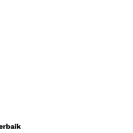
erbaik