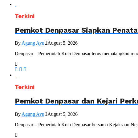
Terkini
Pemkot Denpasar Siapkan Penataa
By
Agung Ayu
August 5, 2026
Denpasar – Pemerintah Kota Denpasar terus mematangkan renc
Terkini
Pemkot Denpasar dan Kejari Perk
By
Agung Ayu
August 5, 2026
Denpasar – Pemerintah Kota Denpasar bersama Kejaksaan Nege