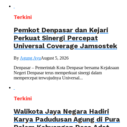
Terkini
Pemkot Denpasar dan Kejari
Perkuat Sinergi Percepat
Universal Coverage Jamsostek
By
Agung Ayu
August 5, 2026
Denpasar – Pemerintah Kota Denpasar bersama Kejaksaan
Negeri Denpasar terus memperkuat sinergi dalam
mempercepat terwujudnya Universal...
Terkini
Walikota Jaya Negara Hadiri
Karya Padudusan Agung di Pura