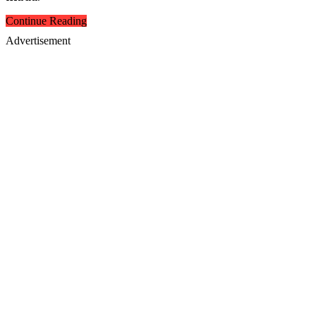
Continue Reading
Advertisement