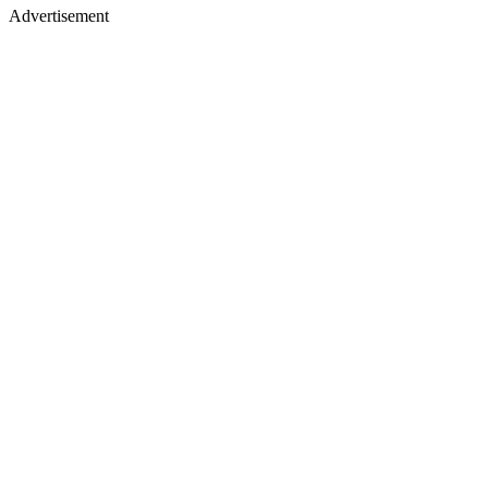
Advertisement