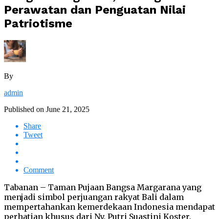
Perawatan dan Penguatan Nilai
Patriotisme
By
admin
Published on
June 21, 2025
Share
Tweet
Comment
Tabanan – Taman Pujaan Bangsa Margarana yang
menjadi simbol perjuangan rakyat Bali dalam
mempertahankan kemerdekaan Indonesia mendapat
perhatian khusus dari Ny. Putri Suastini Koster.