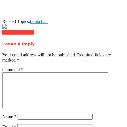
Related Topics:
berita bali
Click to comment
Leave a Reply
Your email address will not be published.
Required fields are
marked
*
Comment
*
Name
*
Email
*