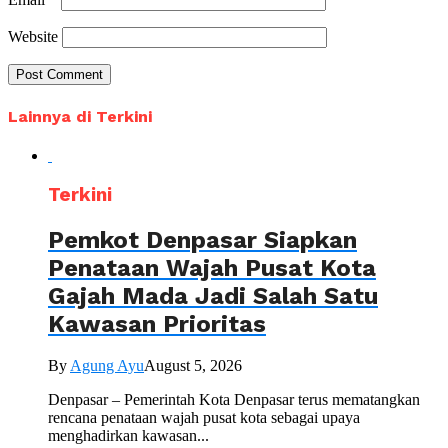
Website
Lainnya di Terkini
Terkini
Pemkot Denpasar Siapkan
Penataan Wajah Pusat Kota
Gajah Mada Jadi Salah Satu
Kawasan Prioritas
By
Agung Ayu
August 5, 2026
Denpasar – Pemerintah Kota Denpasar terus mematangkan
rencana penataan wajah pusat kota sebagai upaya
menghadirkan kawasan...