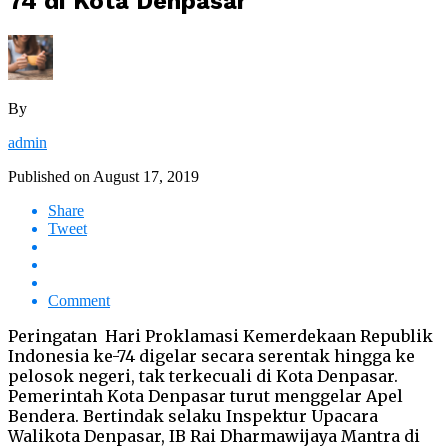
74 di Kota Denpasar
By
admin
Published on
August 17, 2019
Share
Tweet
Comment
Peringatan Hari Proklamasi Kemerdekaan Republik
Indonesia ke-74 digelar secara serentak hingga ke
pelosok negeri, tak terkecuali di Kota Denpasar.
Pemerintah Kota Denpasar turut menggelar Apel
Bendera. Bertindak selaku Inspektur Upacara
Walikota Denpasar, IB Rai Dharmawijaya Mantra di