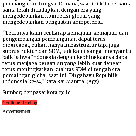
pembangunan bangsa. Dimana, saat ini kita bersama-
sama telah dihadapkan dengan era yang
mengedepankan kompetisi global yang
mengedepankan penguatan kompetensi.
“Tentunya kami berharap kemajuan-kemajuan dan
pengembangan pembangunan dapat terus
dipercepat, bukan hanya infrastruktur tapi juga
suprastruktur dan SDM, jadi kami sangat menyambut
baik bahwa Indonesia dengan kebhinekaanya dapat
terus menjaga persatuan yang lebih kuat dengan
terus meningkatkan kualitas SDM di tengah era
persaingan global saat ini, Dirgahayu Republik
Indonesia ke-74,” kata Rai Mantra. (Ags)
Sumber; denpasarkota.go.id
Continue Reading
Advertisement