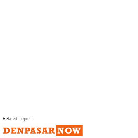
Related Topics: