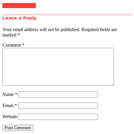
Click to comment
Leave a Reply
Your email address will not be published.
Required fields are
marked
*
Comment
*
Name
*
Email
*
Website