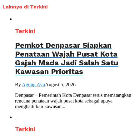
Lainnya di Terkini
Terkini
Pemkot Denpasar Siapkan
Penataan Wajah Pusat Kota
Gajah Mada Jadi Salah Satu
Kawasan Prioritas
By
Agung Ayu
August 5, 2026
Denpasar – Pemerintah Kota Denpasar terus mematangkan
rencana penataan wajah pusat kota sebagai upaya
menghadirkan kawasan...
Terkini