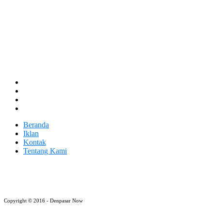
Beranda
Iklan
Kontak
Tentang Kami
Copyright © 2016 - Denpasar Now