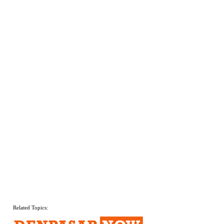
Related Topics: