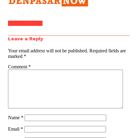
Click to comment
Leave a Reply
Your email address will not be published.
Required fields are
marked
*
Comment
*
Name
*
Email
*