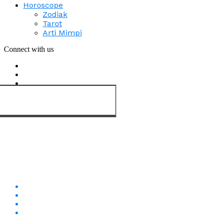
Horoscope
Zodiak
Tarot
Arti Mimpi
Connect with us