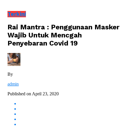
Terkini
Rai Mantra : Penggunaan Masker
Wajib Untuk Mencgah
Penyebaran Covid 19
By
admin
Published on
April 23, 2020