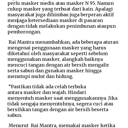
perlu masker medis atau masker N 95. Namun
cukup masker yang terbuat dari kain. Apalagi
masyarakat juga dihimbau juga berperan aktif
menjaga ketersediaan masker di pasaran
dengan tidak melakukan penimbunan ataupun
pemborongan.
Rai Mantra menambahkan, ada beberapa aturan
mengenai penggunaan masker yang harus
diketahui oleh masyarakat seperti sebelum
menggunakan masker, alangkah baiknya
mencuci tangan dengan air bersih mengalir
serta sabun dan gunakan masker hingga
menutupi mulut dan hidung.
“Pastikan tidak ada celah terbuka
antara masker dan wajah. Hindari
menyentuh masker saat menggunakannya. Jika
tidak sengaja menyentuhnya, segera cuci atau
bersihkan tangan dengan air bersih beserta
sabun.
Menurut Rai Mantra, memakai masker ketika