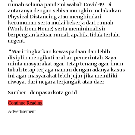
rumah selama pandemi wabah Covid-19. Di
antaranya dengan sebisa mungkin melakukan
Physical Distancing atau menghindari
kerumunan serta mulai bekerja dari rumah
(Work from Home) serta meminimalisir
berpergian keluar rumah apabila tidak terlalu
urgent.
“Mari tingkatkan kewaspadaan dan lebih
disiplin mengikuti arahan pemerintah. Saya
minta masyarakat agar tetap tenang agar imun
tubuh tetap terjaga namun dengan adanya kasus
ini agar masyarakat lebih jujur jika memiliki
riwayat dari negara terjangkit atau daer
Sumber : denpasarkota.go.id
Continue Reading
Advertisement