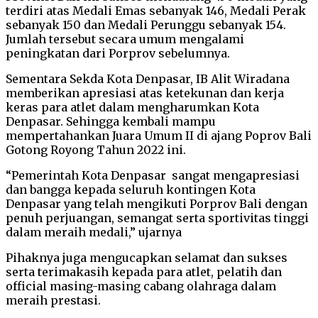
terdiri atas Medali Emas sebanyak 146, Medali Perak
sebanyak 150 dan Medali Perunggu sebanyak 154.
Jumlah tersebut secara umum mengalami
peningkatan dari Porprov sebelumnya.
Sementara Sekda Kota Denpasar, IB Alit Wiradana
memberikan apresiasi atas ketekunan dan kerja
keras para atlet dalam mengharumkan Kota
Denpasar. Sehingga kembali mampu
mempertahankan Juara Umum II di ajang Poprov Bali
Gotong Royong Tahun 2022 ini.
“Pemerintah Kota Denpasar sangat mengapresiasi
dan bangga kepada seluruh kontingen Kota
Denpasar yang telah mengikuti Porprov Bali dengan
penuh perjuangan, semangat serta sportivitas tinggi
dalam meraih medali,” ujarnya
Pihaknya juga mengucapkan selamat dan sukses
serta terimakasih kepada para atlet, pelatih dan
official masing-masing cabang olahraga dalam
meraih prestasi.