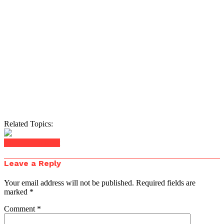
Related Topics:
Click to comment
Leave a Reply
Your email address will not be published.
Required fields are
marked
*
Comment
*