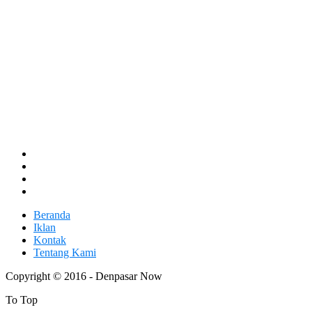
Beranda
Iklan
Kontak
Tentang Kami
Copyright © 2016 - Denpasar Now
To Top