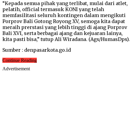
“Kepada semua pihak yang terlibat, mulai dari atlet,
pelatih, official termasuk KONI yang telah
memfasilitasi seluruh kontingen dalam mengikuti
Porprov Bali Gotong Royong XV, semoga kita dapat
meraih prerstasi yang lebih tinggi di ajang Porprov
Bali XVI, serta berbagai ajang dan kejuaran lainya,
kita pasti bisa,” tutup Ali Wiradana. (Ags/HumasDps).
Sumber : denpasarkota.go.id
Continue Reading
Advertisement