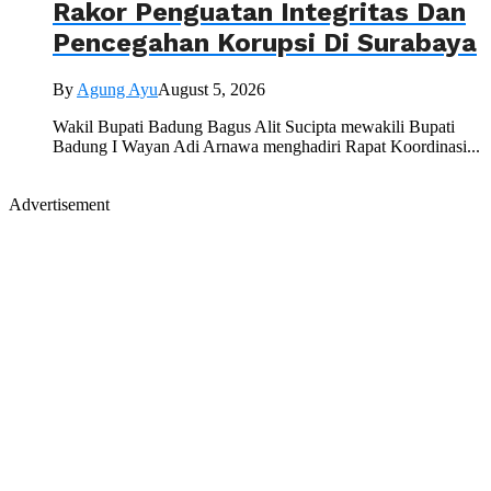
Rakor Penguatan Integritas Dan
Pencegahan Korupsi Di Surabaya
By
Agung Ayu
August 5, 2026
Wakil Bupati Badung Bagus Alit Sucipta mewakili Bupati
Badung I Wayan Adi Arnawa menghadiri Rapat Koordinasi...
Advertisement