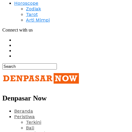
Horoscope
Zodiak
Tarot
Arti Mimpi
Connect with us
Denpasar Now
Beranda
Peristiwa
Terkini
Bali