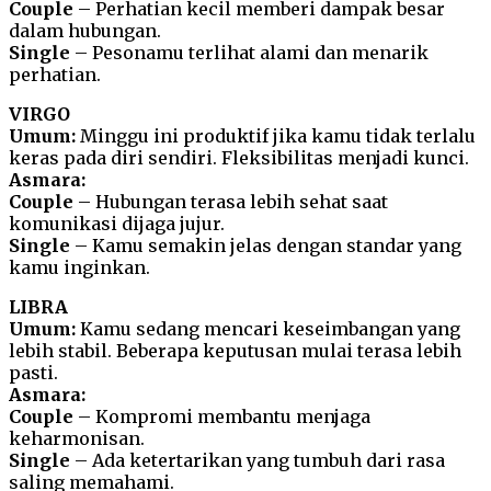
Couple
– Perhatian kecil memberi dampak besar
dalam hubungan.
Single
– Pesonamu terlihat alami dan menarik
perhatian.
VIRGO
Umum:
Minggu ini produktif jika kamu tidak terlalu
keras pada diri sendiri. Fleksibilitas menjadi kunci.
Asmara:
Couple
– Hubungan terasa lebih sehat saat
komunikasi dijaga jujur.
Single
– Kamu semakin jelas dengan standar yang
kamu inginkan.
LIBRA
Umum:
Kamu sedang mencari keseimbangan yang
lebih stabil. Beberapa keputusan mulai terasa lebih
pasti.
Asmara:
Couple
– Kompromi membantu menjaga
keharmonisan.
Single
– Ada ketertarikan yang tumbuh dari rasa
saling memahami.