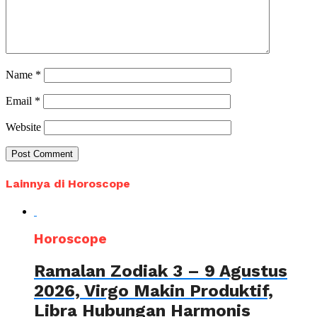
Name
*
Email
*
Website
Lainnya di Horoscope
Horoscope
Ramalan Zodiak 3 – 9 Agustus
2026, Virgo Makin Produktif,
Libra Hubungan Harmonis