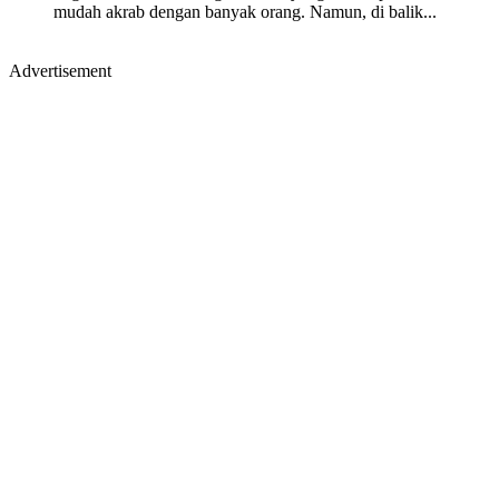
mudah akrab dengan banyak orang. Namun, di balik...
Advertisement