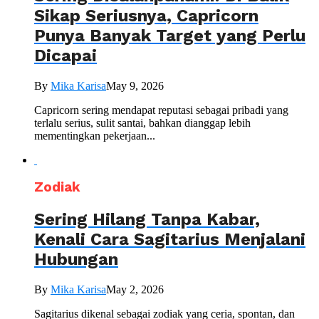
Sikap Seriusnya, Capricorn
Punya Banyak Target yang Perlu
Dicapai
By
Mika Karisa
May 9, 2026
Capricorn sering mendapat reputasi sebagai pribadi yang
terlalu serius, sulit santai, bahkan dianggap lebih
mementingkan pekerjaan...
Zodiak
Sering Hilang Tanpa Kabar,
Kenali Cara Sagitarius Menjalani
Hubungan
By
Mika Karisa
May 2, 2026
Sagitarius dikenal sebagai zodiak yang ceria, spontan, dan