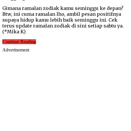
Gimana ramalan zodiak kamu seminggu ke depan?
Btw, ini cuma ramalan lho, ambil pesan positifnya
supaya hidup kamu lebih baik seminggu ini. Cek
terus update ramalan zodiak di sini setiap sabtu ya.
(*Mika K)
Continue Reading
Advertisement