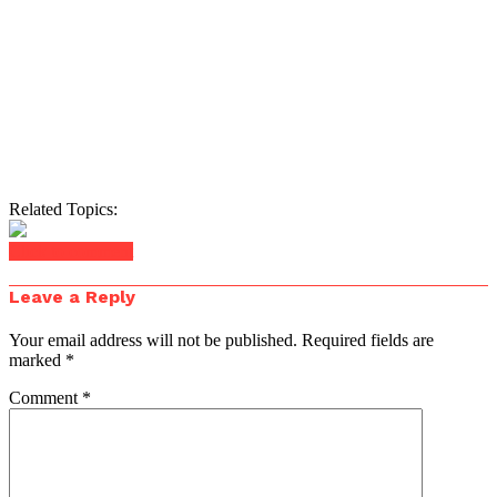
Related Topics:
Click to comment
Leave a Reply
Your email address will not be published.
Required fields are
marked
*
Comment
*