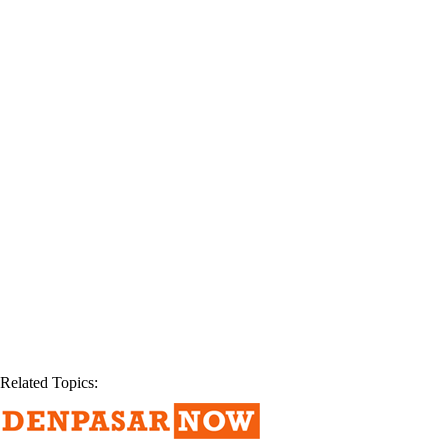
Related Topics: