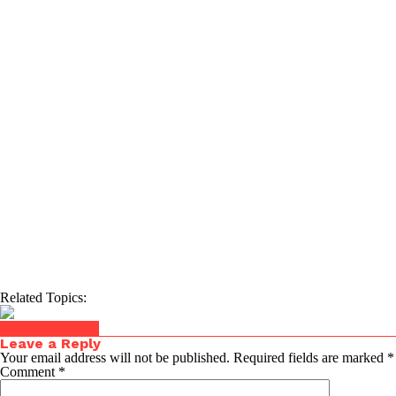
Related Topics:
Click to comment
Leave a Reply
Your email address will not be published.
Required fields are marked
*
Comment
*