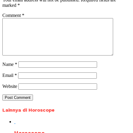
marked
*
Comment
*
Name
*
Email
*
Website
Lainnya di Horoscope