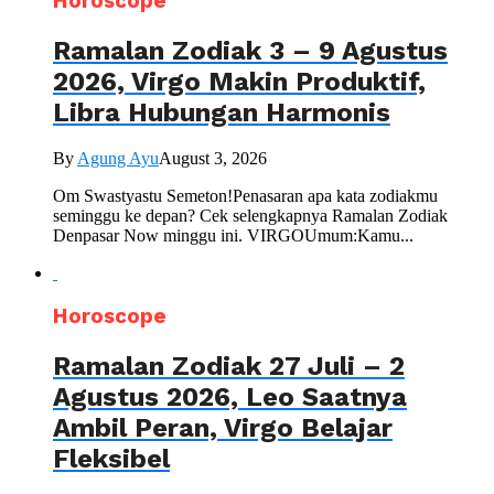
Horoscope
Ramalan Zodiak 3 – 9 Agustus
2026, Virgo Makin Produktif,
Libra Hubungan Harmonis
By
Agung Ayu
August 3, 2026
Om Swastyastu Semeton!Penasaran apa kata zodiakmu
seminggu ke depan? Cek selengkapnya Ramalan Zodiak
Denpasar Now minggu ini. VIRGOUmum:Kamu...
Horoscope
Ramalan Zodiak 27 Juli – 2
Agustus 2026, Leo Saatnya
Ambil Peran, Virgo Belajar
Fleksibel