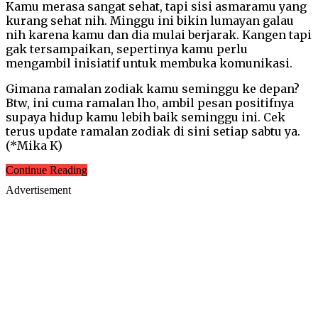
Kamu merasa sangat sehat, tapi sisi asmaramu yang
kurang sehat nih. Minggu ini bikin lumayan galau
nih karena kamu dan dia mulai berjarak. Kangen tapi
gak tersampaikan, sepertinya kamu perlu
mengambil inisiatif untuk membuka komunikasi.
Gimana ramalan zodiak kamu seminggu ke depan?
Btw, ini cuma ramalan lho, ambil pesan positifnya
supaya hidup kamu lebih baik seminggu ini. Cek
terus update ramalan zodiak di sini setiap sabtu ya.
(*Mika K)
Continue Reading
Advertisement