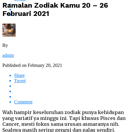
Ramalan Zodiak Kamu 20 – 26
Februari 2021
By
admin
Published on
February 20, 2021
Share
Tweet
Comment
Wah hampir keseluruhan zodiak punya kehidupan
yang variatif ya minggu ini. Tapi khusus Pisces dan
Cancer, mesti fokus sama urusan asmaranya nih.
Soalnya masih sering gengsi dan galau sendiri.