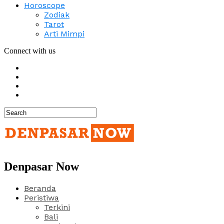
Horoscope
Zodiak
Tarot
Arti Mimpi
Connect with us
Denpasar Now
Beranda
Peristiwa
Terkini
Bali