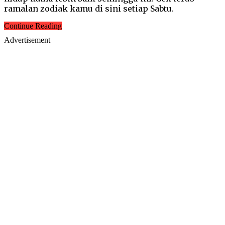
ramalan zodiak kamu di sini setiap Sabtu.
Continue Reading
Advertisement