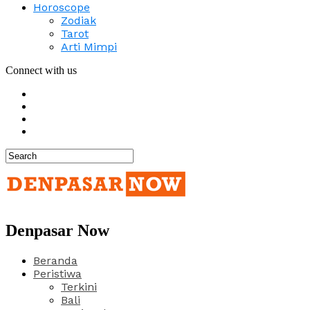
Horoscope
Zodiak
Tarot
Arti Mimpi
Connect with us
Denpasar Now
Beranda
Peristiwa
Terkini
Bali