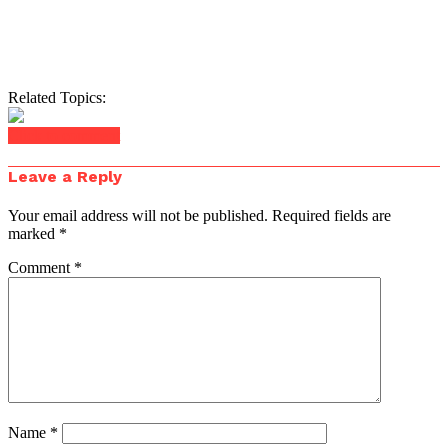
Related Topics:
Click to comment
Leave a Reply
Your email address will not be published.
Required fields are
marked
*
Comment
*
Name
*