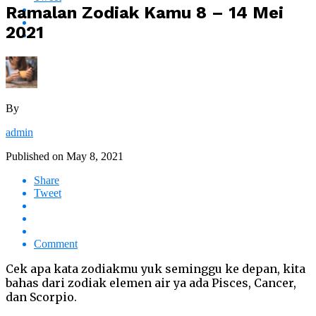
Ramalan Zodiak Kamu 8 – 14 Mei
2021
By
admin
Published on
May 8, 2021
Share
Tweet
Comment
Cek apa kata zodiakmu yuk seminggu ke depan, kita
bahas dari zodiak elemen air ya ada Pisces, Cancer,
dan Scorpio.