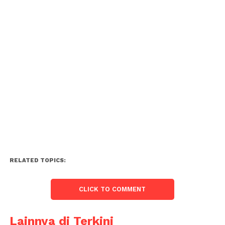
RELATED TOPICS:
CLICK TO COMMENT
Lainnya di Terkini