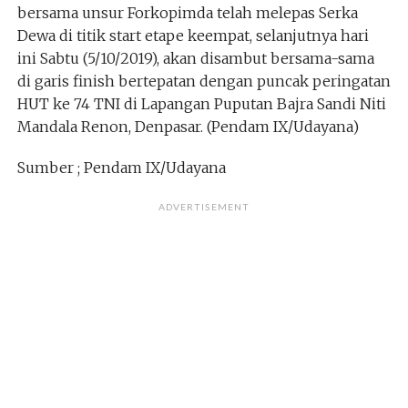
bersama unsur Forkopimda telah melepas Serka
Dewa di titik start etape keempat, selanjutnya hari
ini Sabtu (5/10/2019), akan disambut bersama-sama
di garis finish bertepatan dengan puncak peringatan
HUT ke 74 TNI di Lapangan Puputan Bajra Sandi Niti
Mandala Renon, Denpasar. (Pendam IX/Udayana)
Sumber ; Pendam IX/Udayana
ADVERTISEMENT