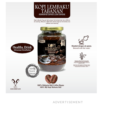
ADVERTISEMENT