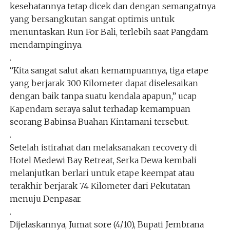
kesehatannya tetap dicek dan dengan semangatnya
yang bersangkutan sangat optimis untuk
menuntaskan Run For Bali, terlebih saat Pangdam
mendampinginya.
.
“Kita sangat salut akan kemampuannya, tiga etape
yang berjarak 300 Kilometer dapat diselesaikan
dengan baik tanpa suatu kendala apapun,” ucap
Kapendam seraya salut terhadap kemampuan
seorang Babinsa Buahan Kintamani tersebut.
.
Setelah istirahat dan melaksanakan recovery di
Hotel Medewi Bay Retreat, Serka Dewa kembali
melanjutkan berlari untuk etape keempat atau
terakhir berjarak 74 Kilometer dari Pekutatan
menuju Denpasar.
.
Dijelaskannya, Jumat sore (4/10), Bupati Jembrana