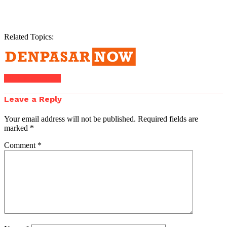
Related Topics:
Click to comment
Leave a Reply
Your email address will not be published.
Required fields are
marked
*
Comment
*