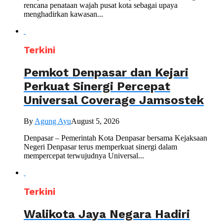
rencana penataan wajah pusat kota sebagai upaya
menghadirkan kawasan...
Terkini
Pemkot Denpasar dan Kejari
Perkuat Sinergi Percepat
Universal Coverage Jamsostek
By
Agung Ayu
August 5, 2026
Denpasar – Pemerintah Kota Denpasar bersama Kejaksaan
Negeri Denpasar terus memperkuat sinergi dalam
mempercepat terwujudnya Universal...
Terkini
Walikota Jaya Negara Hadiri