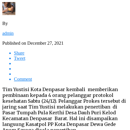
By
admin
Published on
December 27, 2021
Share
Tweet
Comment
Tim Yustisi Kota Denpasar kembali memberikan
pembinaan kepada 4 orang pelanggar protokol
kesehatan Sabtu (24/12). Pelanggar Prokes tersebut di
jaring saat Tim Yustisi melakukan penertiban di
Pasar Tumpah Pula Kerthi Desa Dauh Puri Kelod
Kecamatan Denpasar Barat. Hal ini disampaikan
langsung Kasatpol PP Kota Denpasar Dewa Gede
Anom Sayoga disela penertiban.