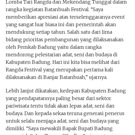
Lomba Tari Rangda dan Mekendang Tunggal dalam
rangka kegiatan Batanbuah Festival. “Saya
memberikan apresiasi atas terselenggaranya event
yang sangat luar biasa ini dan pemerintah akan
mendukung setiap tahun. Salah satu dari lima
bidang prioritas pembangunan yang dilaksanakan
oleh Pemkab Badung yaitu dalam rangka
mendorong pelestarian adat, seni dan budaya di
Kabupaten Badung. Hari ini kita bisa melihat dari
Rangda Festival yang merupakan pertama kali
dilaksanakan di Banjar Batanbuah,” ujarnya.
Lebih lanjut dikatakan, kedepan Kabupaten Badung
yang pendapatannya paling besar dari sektor
pariwisata tentu tidak akan lepas adat, seni dan
budaya. Dan kepada sekaa teruna generasi penerus
untuk selalu menjaga adat, seni dan budaya yang
dimiliki. “Saya mewakili Bapak Bupati Badung